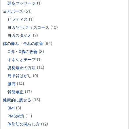
頭皮マッサージ
(1)
ヨガポーズ
(51)
ピラティス
(1)
ヨガ/ピラティスコース
(10)
ヨガスタジオ
(2)
体の痛み・歪みの改善
(94)
O脚・X脚の改善
(8)
キネシオテープ
(1)
姿勢矯正の方法
(14)
肩甲骨はがし
(9)
腰痛
(14)
骨盤矯正
(17)
健康的に痩せる
(95)
BMI
(3)
PMS対策
(11)
体脂肪の減らし方
(12)