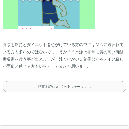
健康を維持とダイエットを心がけている方の中にはジムに通われて
いる方も多いのではないでしょうか？？
水泳は非常に質の高い有酸
素運動を行う事が出来ますが、泳ぐのが少し苦手な方やメイク直し
が面倒と感じる方もいらっしゃるかと思いま ...
記事を読む
【水中ウォーキン ...