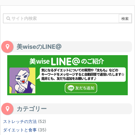
美wiseのLINE@
カテゴリー
ストレッチの方法
(52)
ダイエットと食事
(35)