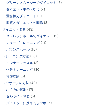
グリーンスムージーでダイエット
(5)
ダイエット中のおやつ
(4)
置き換えダイエット
(3)
脂質とダイエットの関係
(3)
ダイエット器具
(43)
ストレッチポールでダイエット
(3)
チューブトレーニング
(11)
バランスボール
(16)
トレーニング方法
(58)
インナーマッスル
(3)
体幹トレーニング
(30)
骨盤底筋
(5)
マッサージの方法
(40)
むくみの解消
(17)
セルライト除去
(5)
ダイエットに効果的なツボ
(5)