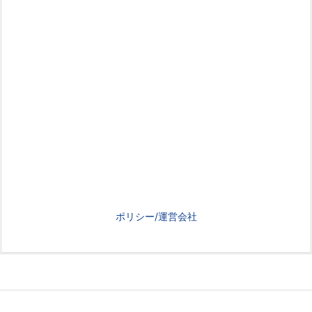
ポリシー/運営会社