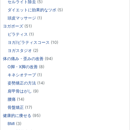
セルライト除去
(5)
ダイエットに効果的なツボ
(5)
頭皮マッサージ
(1)
ヨガポーズ
(51)
ピラティス
(1)
ヨガ/ピラティスコース
(10)
ヨガスタジオ
(2)
体の痛み・歪みの改善
(94)
O脚・X脚の改善
(8)
キネシオテープ
(1)
姿勢矯正の方法
(14)
肩甲骨はがし
(9)
腰痛
(14)
骨盤矯正
(17)
健康的に痩せる
(95)
BMI
(3)