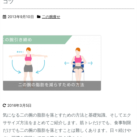
コツ
2013年9月10日
二の腕痩せ
2016年3月5日
気になる二の腕の脂肪を落とすための方法と基礎知識、そしてエク
ササイズ方法をまとめてご紹介します。
筋トレだけでも、食事制限
だけでも二の腕の脂肪を落とすことは難しくあります。日々続けや