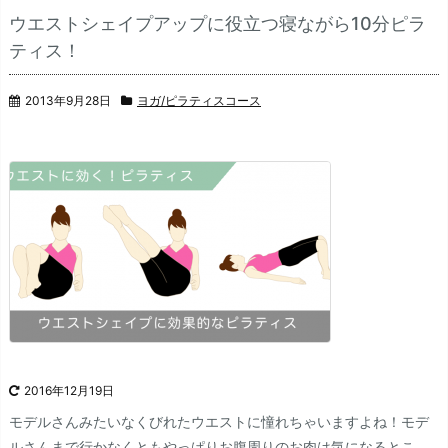
ウエストシェイプアップに役立つ寝ながら10分ピラ
ティス！
2013年9月28日
ヨガ/ピラティスコース
2016年12月19日
モデルさんみたいなくびれたウエストに憧れちゃいますよね！
モデ
ルさんまで行かなくともやっぱりお腹周りのお肉は気になるとこ