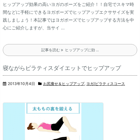
ヒップアップ効果の高いヨガのポーズをご紹介！！
自宅でスキマ時
間などに手軽にできるヨガポーズでヒップアップエクササイズを実
践しましょう！
本記事ではヨガポーズでヒップアップする方法を中
心にご紹介しますが、当サイ ...
記事を読む
ヒップアップに効 ...
寝ながらピラティスダイエットでヒップアップ
2013年10月4日
お尻痩せ＆ヒップアップ
,
ヨガ/ピラティスコース