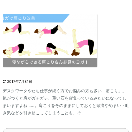
2017年7月31日
デスクワークやたち仕事が続く方でお悩みの方も多い「肩こり」。
気がつくと肩がガチガチ、重い石を背負っているみたいになってし
まいますよね……。肩こりをそのままにしておくと頭痛やめまい・吐
き気などを引き起こしてしまうことも。そ ...