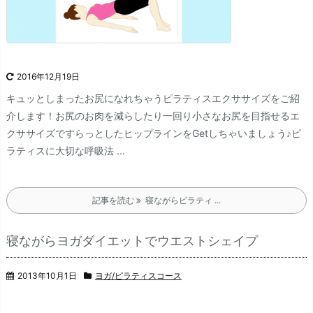
2016年12月19日
キュッとしまったお尻になれちゃうピラティスエクササイズをご紹
介します！
お尻のお肉を減らしたり一回り小さなお尻を目指せるエ
クササイズですらっとしたヒップラインをGetしちゃいましょう♪
ピ
ラティスに大切な呼吸法
...
記事を読む
寝ながらピラティ ...
寝ながらヨガダイエットでウエストシェイプ
2013年10月1日
ヨガ/ピラティスコース