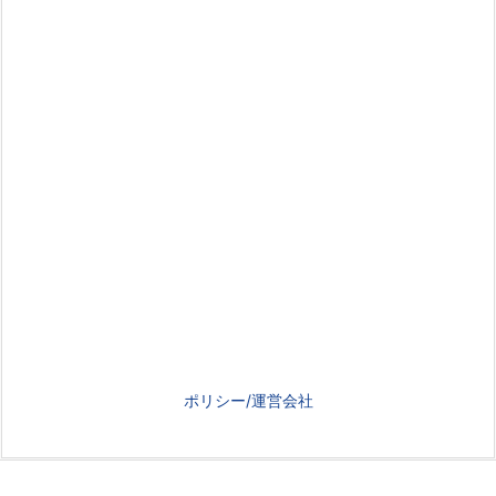
ポリシー/運営会社