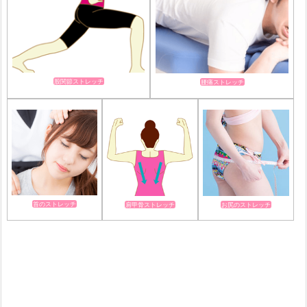
股関節ストレッチ
腰痛ストレッチ
首のストレッチ
肩甲骨ストレッチ
お尻のストレッチ