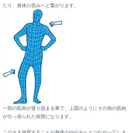
たり、身体の歪みへと繋がります。
一部の筋肉が凝り固まる事で、上図のようにその他の筋肉
が引っ張られた状態になります。
このまま放置することが身体のゆがみへとつながってしま