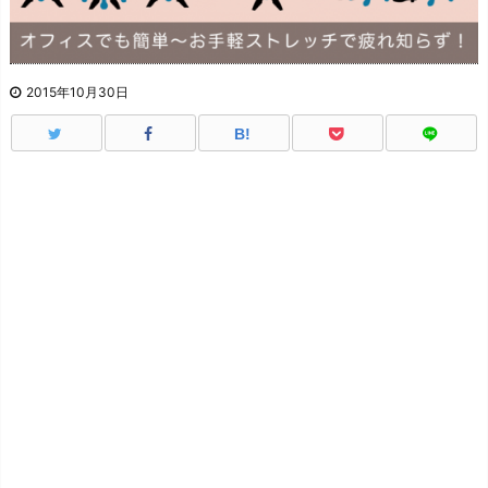
2015年10月30日
B!