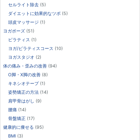
セルライト除去
(5)
ダイエットに効果的なツボ
(5)
頭皮マッサージ
(1)
ヨガポーズ
(51)
ピラティス
(1)
ヨガ/ピラティスコース
(10)
ヨガスタジオ
(2)
体の痛み・歪みの改善
(94)
O脚・X脚の改善
(8)
キネシオテープ
(1)
姿勢矯正の方法
(14)
肩甲骨はがし
(9)
腰痛
(14)
骨盤矯正
(17)
健康的に痩せる
(95)
BMI
(3)