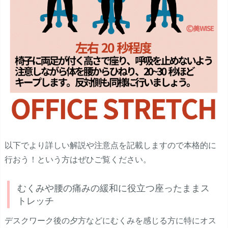
以下でより詳しい解説や注意点を記載しますので本格的に
行おう！という方はぜひご覧ください。
むくみや腰の痛みの緩和に役立つ座ったままス
トレッチ
デスクワーク後の夕方などにむくみを感じる方に特にオス