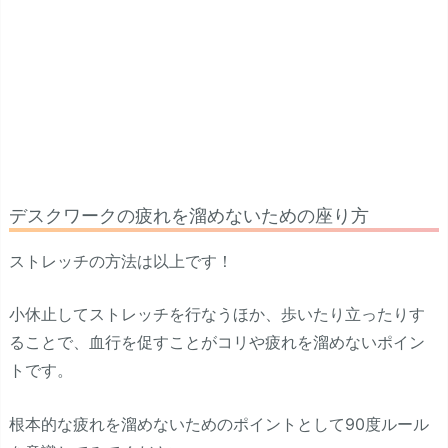
デスクワークの疲れを溜めないための座り方
ストレッチの方法は以上です！
小休止してストレッチを行なうほか、歩いたり立ったりす
ることで、血行を促すことがコリや疲れを溜めないポイン
トです。
根本的な疲れを溜めないためのポイントとして90度ルール