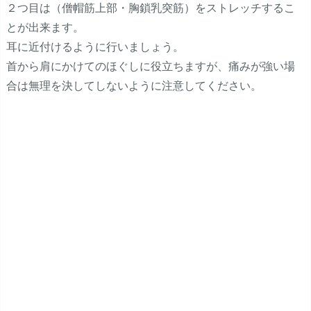
２つ目は（僧帽筋上部・胸鎖乳突筋）をストレッチするこ
とが出来ます。
耳に近付けるように行いましょう。
首から肩にかけてのほぐしに役立ちますが、痛みが強い場
合は無理を決してしないように注意してください。