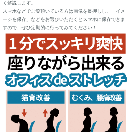
く解説します。
スマホなどでご覧頂いている方は画像を長押しし、「イメ
ージを保存」などをお選びいただくとスマホに保存できま
すので、ぜひ定期的に行ってみてください！