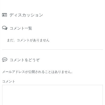
ディスカッション
コメント一覧
まだ、コメントがありません
コメントをどうぞ
メールアドレスが公開されることはありません。
コメント