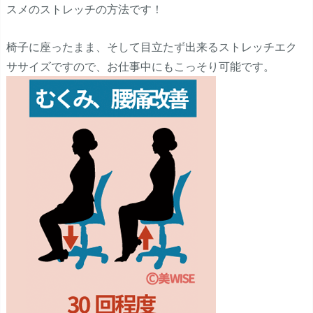
スメのストレッチの方法です！
椅子に座ったまま、そして目立たず出来るストレッチエク
ササイズですので、お仕事中にもこっそり可能です。