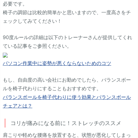
必要です。
椅子の調節は比較的簡単かと思いますので、一度高さをチ
ェックしてみてください！
90度ルールの詳細は以下のトレーナーさんが提供してくれ
ている記事をご参照ください。
パソコン作業中に姿勢が悪くならないためのコツ
もし、自由度の高い会社にお勤めでしたら、バランスボー
ルを椅子代わりにすることもおすすめです。
バランスボールを椅子代わりに使う効果とバランスボール
チェアとは？
コリが痛みになる前に！ストレッチのススメ
肩こりや軽めな腰痛を放置すると、状態が悪化してしまっ