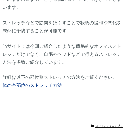
います。
ストレッチなどで筋肉をほぐすことで状態の緩和や悪化を
未然に予防することが可能です。
当サイトでは今回ご紹介したような簡易的なオフィススト
レッチだけでなく、自宅やベッドなどで行えるストレッチ
方法を多数ご紹介しています。
詳細は以下の部位別ストレッチの方法をご覧ください。
体の各部位のストレッチ方法
ストレッチの方法