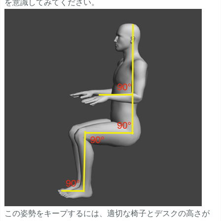
を意識してみてください。
この姿勢をキープするには、適切な椅子とデスクの高さが