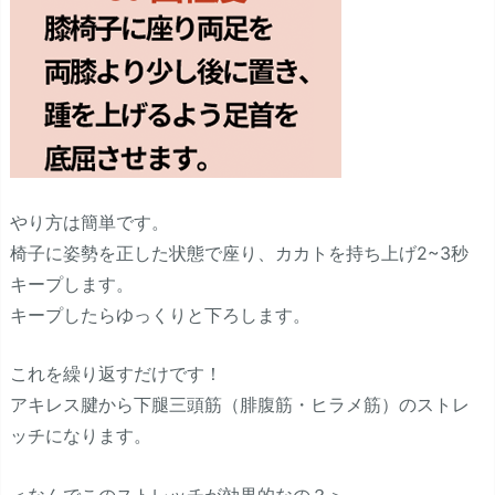
やり方は簡単です。
椅子に姿勢を正した状態で座り、カカトを持ち上げ2~3秒
キープします。
キープしたらゆっくりと下ろします。
これを繰り返すだけです！
アキレス腱から下腿三頭筋（腓腹筋・ヒラメ筋）のストレ
ッチになります。
＜なんでこのストレッチが効果的なの？＞