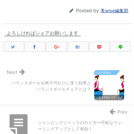
Posted by
美wise編集部
よろしければシェアお願いします
B!
Next
バランスボールを椅子代わりに使う効果と
バランスボールチェアとは？
Prev
ジャンピングジャックのやり方〜手軽なウォ
ーミングアップとして有効！