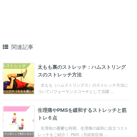
関連記事
太もも裏のストレッチ：ハムストリング
スのストレッチ方法
太もも（ハムストリングス）のストレッチ方法に
ついてパフォーマンスコーチとして活躍 ...
生理痛やPMSを緩和するストレッチと筋
トレ６点
生理前の憂鬱な時期、生理痛の緩和に役立つスト
レッチをご紹介！ PMS（月経前症候 ...