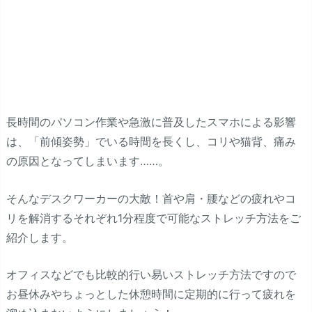
長時間のパソコン作業や急激に普及したスマホによる影響
は、「前傾姿勢」でいる時間を長くし、コリや猫背、痛み
の原因となってしまいます……。
そんなデスクワーカーの大敵！首や肩・腰などの疲れやコ
リを解消するそれぞれ1分程度で可能なストレッチ方法をご
紹介します。
オフィスなどでも比較的行い易いストレッチ方法ですので
お昼休みやちょっとした休憩時間に定期的に行って疲れを