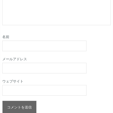
名前
メールアドレス
ウェブサイト