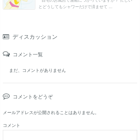
自宅のお風呂で湯船につかっていますか？ 忙しい
とどうしてもシャワーだけで済ませて ...
ディスカッション
コメント一覧
まだ、コメントがありません
コメントをどうぞ
メールアドレスが公開されることはありません。
コメント