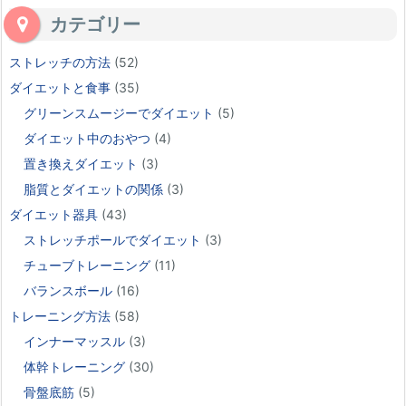
カテゴリー
ストレッチの方法
(52)
ダイエットと食事
(35)
グリーンスムージーでダイエット
(5)
ダイエット中のおやつ
(4)
置き換えダイエット
(3)
脂質とダイエットの関係
(3)
ダイエット器具
(43)
ストレッチポールでダイエット
(3)
チューブトレーニング
(11)
バランスボール
(16)
トレーニング方法
(58)
インナーマッスル
(3)
体幹トレーニング
(30)
骨盤底筋
(5)