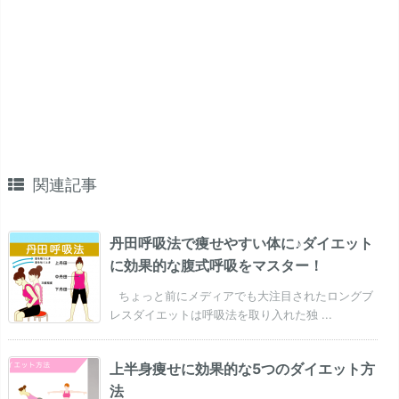
関連記事
丹田呼吸法で痩せやすい体に♪ダイエット
に効果的な腹式呼吸をマスター！
ちょっと前にメディアでも大注目されたロングブ
レスダイエットは呼吸法を取り入れた独 ...
上半身痩せに効果的な5つのダイエット方
法