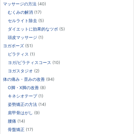
マッサージの方法
(40)
むくみの解消
(17)
セルライト除去
(5)
ダイエットに効果的なツボ
(5)
頭皮マッサージ
(1)
ヨガポーズ
(51)
ピラティス
(1)
ヨガ/ピラティスコース
(10)
ヨガスタジオ
(2)
体の痛み・歪みの改善
(94)
O脚・X脚の改善
(8)
キネシオテープ
(1)
姿勢矯正の方法
(14)
肩甲骨はがし
(9)
腰痛
(14)
骨盤矯正
(17)