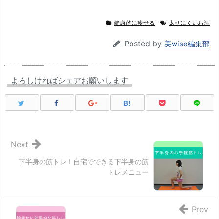
健康的に痩せる
太りにくいお酒
Posted by
美wise編集部
よろしければシェアお願いします
B!
Next
下半身の筋トレ！自宅でできる下半身の筋
トレメニュー
Prev