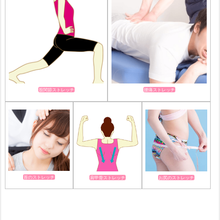
股関節ストレッチ
腰痛ストレッチ
首のストレッチ
肩甲骨ストレッチ
お尻のストレッチ