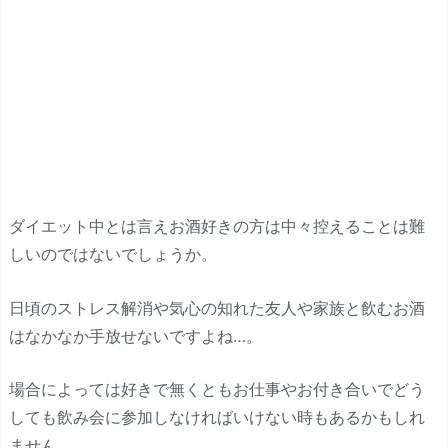
ダイエット中とは言えお酒好きの方は中々控えることは難
しいのではないでしょうか。
日頃のストレス解消や気心の知れた友人や家族と飲むお酒
はなかなか手放せないですよね…。
場合によっては好きで無くともお仕事やお付き合いでどう
しても飲み会に参加しなければいけない時もあるかもしれ
ません。