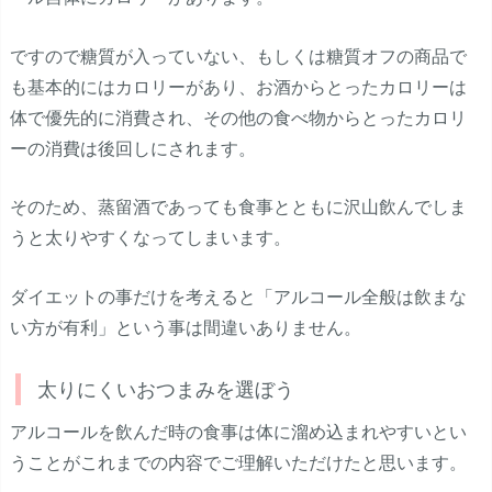
ですので糖質が入っていない、もしくは糖質オフの商品で
も基本的にはカロリーがあり、お酒からとったカロリーは
体で優先的に消費され、その他の食べ物からとったカロリ
ーの消費は後回しにされます。
そのため、蒸留酒であっても食事とともに沢山飲んでしま
うと太りやすくなってしまいます。
ダイエットの事だけを考えると「アルコール全般は飲まな
い方が有利」という事は間違いありません。
太りにくいおつまみを選ぼう
アルコールを飲んだ時の食事は体に溜め込まれやすいとい
うことがこれまでの内容でご理解いただけたと思います。