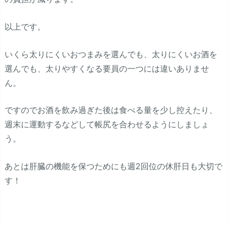
以上です。
いくら太りにくいおつまみを選んでも、太りにくいお酒を
選んでも、太りやすくなる要員の一つには違いありませ
ん。
ですのでお酒を飲み過ぎた後は食べる量を少し控えたり、
週末に運動するなどして帳尻を合わせるようにしましょ
う。
あとは肝臓の機能を保つためにも週2回位の休肝日も大切で
す！