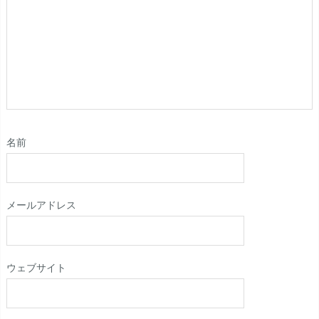
名前
メールアドレス
ウェブサイト