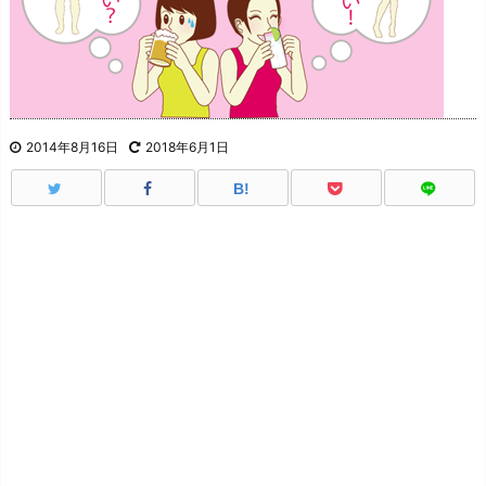
2014年8月16日
2018年6月1日
B!