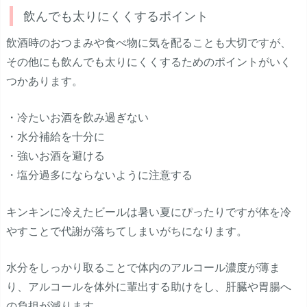
飲んでも太りにくくするポイント
飲酒時のおつまみや食べ物に気を配ることも大切ですが、
その他にも飲んでも太りにくくするためのポイントがいく
つかあります。
・冷たいお酒を飲み過ぎない
・水分補給を十分に
・強いお酒を避ける
・塩分過多にならないように注意する
キンキンに冷えたビールは暑い夏にぴったりですが体を冷
やすことで代謝が落ちてしまいがちになります。
水分をしっかり取ることで体内のアルコール濃度が薄ま
り、アルコールを体外に輩出する助けをし、肝臓や胃腸へ
の負担が減ります。