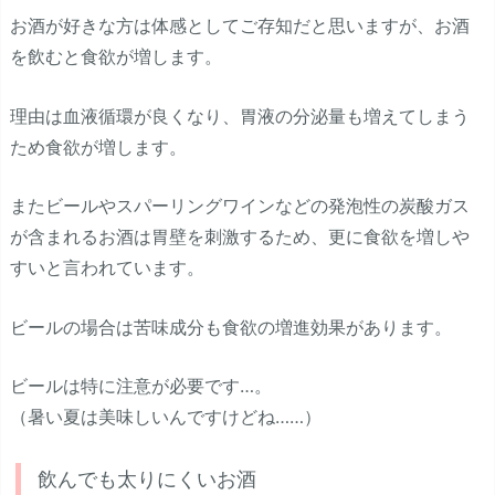
お酒が好きな方は体感としてご存知だと思いますが、お酒
を飲むと食欲が増します。
理由は血液循環が良くなり、胃液の分泌量も増えてしまう
ため食欲が増します。
またビールやスパーリングワインなどの発泡性の炭酸ガス
が含まれるお酒は胃壁を刺激するため、更に食欲を増しや
すいと言われています。
ビールの場合は苦味成分も食欲の増進効果があります。
ビールは特に注意が必要です…。
（暑い夏は美味しいんですけどね……）
飲んでも太りにくいお酒