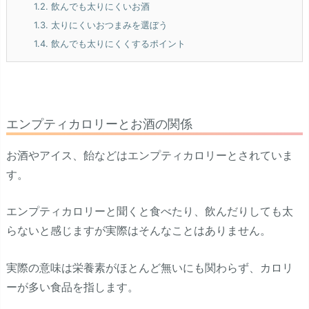
1.2.
飲んでも太りにくいお酒
1.3.
太りにくいおつまみを選ぼう
1.4.
飲んでも太りにくくするポイント
エンプティカロリーとお酒の関係
お酒やアイス、飴などはエンプティカロリーとされていま
す。
エンプティカロリーと聞くと食べたり、飲んだりしても太
らないと感じますが実際はそんなことはありません。
実際の意味は栄養素がほとんど無いにも関わらず、カロリ
ーが多い食品を指します。