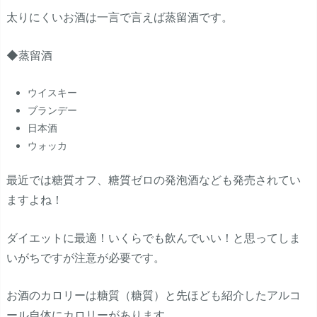
太りにくいお酒は一言で言えば蒸留酒です。
◆蒸留酒
ウイスキー
ブランデー
日本酒
ウォッカ
最近では糖質オフ、糖質ゼロの発泡酒なども発売されてい
ますよね！
ダイエットに最適！いくらでも飲んでいい！と思ってしま
いがちですが注意が必要です。
お酒のカロリーは糖質（糖質）と先ほども紹介したアルコ
ール自体にカロリーがあります。