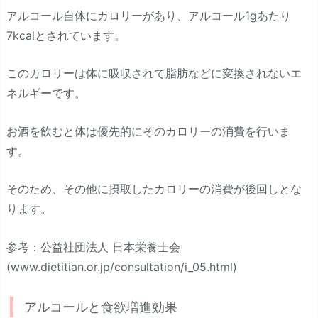
アルコール自体にカロリーがあり、アルコール1gあたり
7kcalとされています。
このカロリーは体に吸収されて脂肪などに変換されないエ
ネルギーです。
お酒を飲むと体は優先的にそのカロリーの消費を行いま
す。
そのため、その他に摂取したカロリーの消費が後回しとな
ります。
参考：公益社団法人 日本栄養士会
(www.dietitian.or.jp/consultation/i_05.html)
アルコールと食欲増進効果