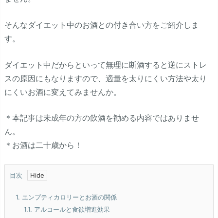
そんなダイエット中のお酒との付き合い方をご紹介しま
す。
ダイエット中だからといって無理に断酒すると逆にストレ
スの原因にもなりますので、適量を太りにくい方法や太り
にくいお酒に変えてみませんか。
＊本記事は未成年の方の飲酒を勧める内容ではありませ
ん。
＊お酒は二十歳から！
目次
1.
エンプティカロリーとお酒の関係
1.1.
アルコールと食欲増進効果