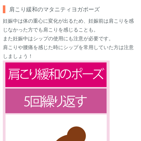
肩こり緩和のマタニティヨガポーズ
妊娠中は体の重心に変化が出るため、妊娠前は肩こりを感
じなかった方でも肩こりを感じることも。
また妊娠中はシップの使用にも注意が必要です。
肩こりや腰痛を感じた時にシップを常用していた方は注意
しましょう！