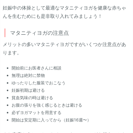
妊娠中の体操として最適なマタニティヨガを健康な赤ちゃ
んを生むためにも是非取り入れてみましょう！
マタニティヨガの注意点
メリットの多いマタニティヨガですがいくつか注意点があ
ります。
開始前にお医者さんに相談
無理は絶対に禁物
ゆったりした服装でおこなう
妊娠初期は避ける
貧血気味の時は避ける
お腹の張りを強く感じるときは避ける
必ずヨガマットを用意する
開始は安定期に入ってから（妊娠16週〜）