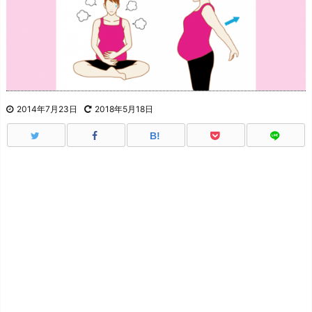
2014年7月23日
2018年5月18日
B!