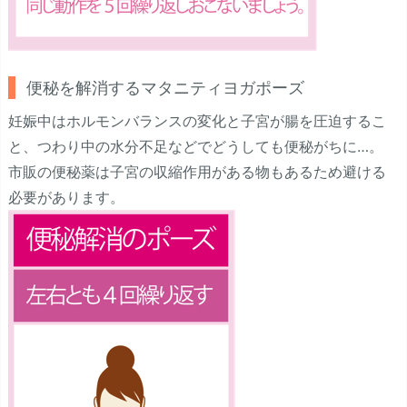
便秘を解消するマタニティヨガポーズ
妊娠中はホルモンバランスの変化と子宮が腸を圧迫するこ
と、つわり中の水分不足などでどうしても便秘がちに…。
市販の便秘薬は子宮の収縮作用がある物もあるため避ける
必要があります。