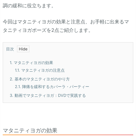
調の緩和に役立ちます。
今回はマタニティヨガの効果と注意点、お手軽に出来るマ
タニティヨガポーズを2点ご紹介します。
目次
1.
マタニティヨガの効果
1.1.
マタニティヨガの注意点
2.
基本のマタニティヨガのやり方
2.1.
陣痛を緩和するカパーラ・パーティー
3.
動画でマタニティヨガ：DVDで実践する
マタニティヨガの効果