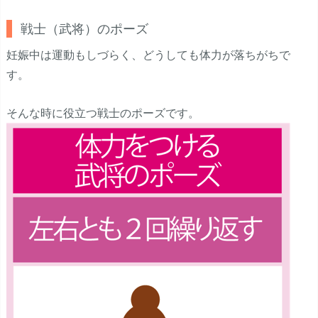
戦士（武将）のポーズ
妊娠中は運動もしづらく、どうしても体力が落ちがちで
す。
そんな時に役立つ戦士のポーズです。