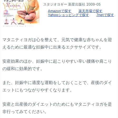
スタジオヨギー 新星出版社 2009-05
Amazonで探す
楽天市場で探す
Yahooショッピングで探す
7netで探す
マタニティヨガは心を整えて、元気で健康な赤ちゃんを迎
えるために最適な妊娠中に出来るエクササイズです。
安産効果のほか、妊娠中に起こりやすい辛い腰痛や肩こり
の緩和に効果的です。
また、妊娠中に適度な運動をしておくことで、産後のダイ
エットにもつながりやすくなります。
安産と出産後のダイエットのためにもマタニティヨガを是
非行ってみてください。