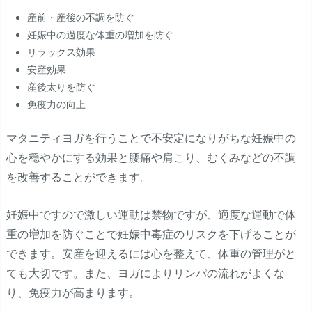
産前・産後の不調を防ぐ
妊娠中の過度な体重の増加を防ぐ
リラックス効果
安産効果
産後太りを防ぐ
免疫力の向上
マタニティヨガを行うことで不安定になりがちな妊娠中の
心を穏やかにする効果と腰痛や肩こり、むくみなどの不調
を改善することができます。
妊娠中ですので激しい運動は禁物ですが、適度な運動で体
重の増加を防ぐことで妊娠中毒症のリスクを下げることが
できます。安産を迎えるには心を整えて、体重の管理がと
ても大切です。また、ヨガによりリンパの流れがよくな
り、免疫力が高まります。