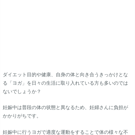
ダイエット目的や健康、自身の体と向き合うきっかけとな
る「ヨガ」を日々の生活に取り入れている方も多いのでは
ないでしょうか？
妊娠中は普段の体の状態と異なるため、妊婦さんに負担が
かかりがちです。
妊娠中に行うヨガで適度な運動をすることで体の様々な不