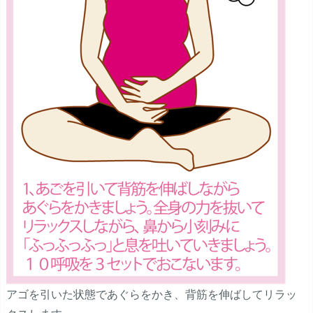
アゴを引いた状態であぐらをかき、背筋を伸ばしてリラッ