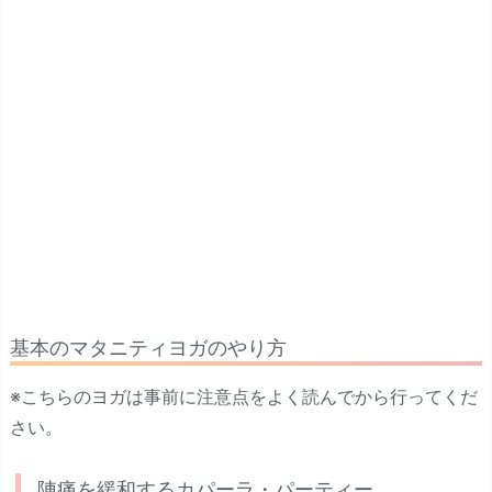
基本のマタニティヨガのやり方
※こちらのヨガは事前に注意点をよく読んでから行ってくだ
さい。
陣痛を緩和するカパーラ・パーティー