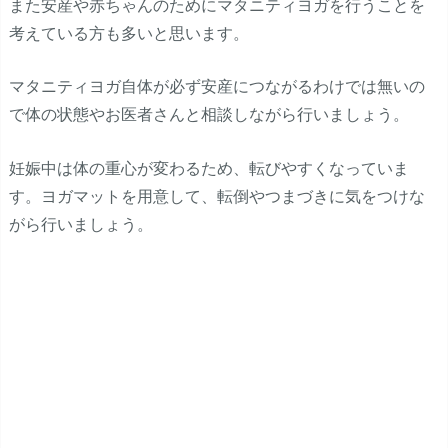
また安産や赤ちゃんのためにマタニティヨガを行うことを
考えている方も多いと思います。
マタニティヨガ自体が必ず安産につながるわけでは無いの
で体の状態やお医者さんと相談しながら行いましょう。
妊娠中は体の重心が変わるため、転びやすくなっていま
す。ヨガマットを用意して、転倒やつまづきに気をつけな
がら行いましょう。