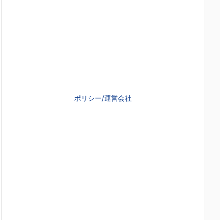
ポリシー/運営会社