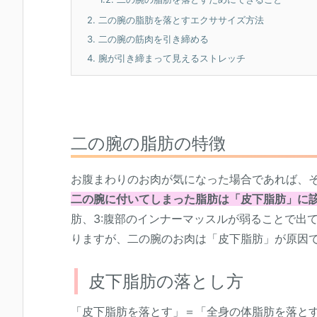
2.
二の腕の脂肪を落とすエクササイズ方法
3.
二の腕の筋肉を引き締める
4.
腕が引き締まって見えるストレッチ
二の腕の脂肪の特徴
お腹まわりのお肉が気になった場合であれば、
二の腕に付いてしまった脂肪は「皮下脂肪」に
肪、3:腹部のインナーマッスルが弱ることで出
りますが、二の腕のお肉は「皮下脂肪」が原因
皮下脂肪の落とし方
「皮下脂肪を落とす」＝「全身の体脂肪を落と