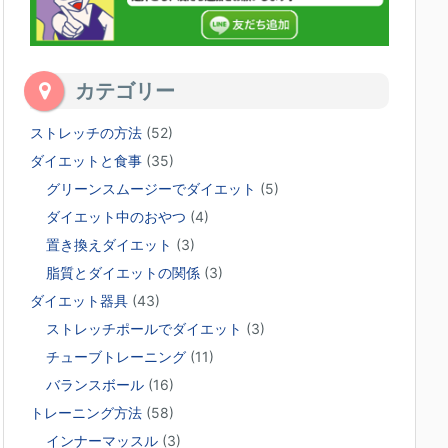
カテゴリー
ストレッチの方法
(52)
ダイエットと食事
(35)
グリーンスムージーでダイエット
(5)
ダイエット中のおやつ
(4)
置き換えダイエット
(3)
脂質とダイエットの関係
(3)
ダイエット器具
(43)
ストレッチポールでダイエット
(3)
チューブトレーニング
(11)
バランスボール
(16)
トレーニング方法
(58)
インナーマッスル
(3)