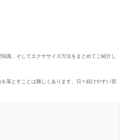
礎知識、そしてエクササイズ方法をまとめてご紹介し
肪を落とすことは難しくあります。日々続けやすい習