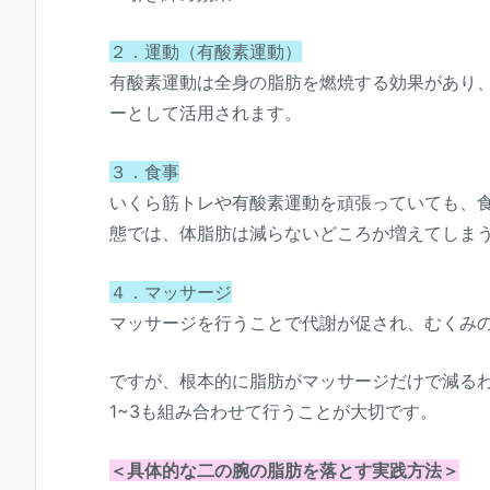
２．運動（有酸素運動）
有酸素運動は全身の脂肪を燃焼する効果があり
ーとして活用されます。
３．食事
いくら筋トレや有酸素運動を頑張っていても、
態では、体脂肪は減らないどころか増えてしま
４．マッサージ
マッサージを行うことで代謝が促され、むくみ
ですが、根本的に脂肪がマッサージだけで減る
1~3も組み合わせて行うことが大切です。
＜具体的な二の腕の脂肪を落とす実践方法＞