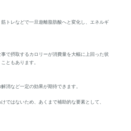
、筋トレなどで一旦遊離脂肪酸へと変化し、エネルギ
食事で摂取するカロリーが消費量を大幅に上回った状
うこともあります。
の解消など一定の効果が期待できます。
わけではないため、あくまで補助的な要素として、