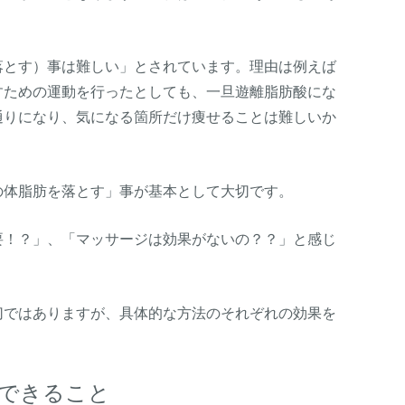
落とす）事は難しい」とされています。理由は例えば
すための運動を行ったとしても、一旦遊離脂肪酸にな
通りになり、気になる箇所だけ痩せることは難しいか
の体脂肪を落とす」事が基本として大切です。
要！？」、「マッサージは効果がないの？？」と感じ
。
切ではありますが、具体的な方法のそれぞれの効果を
できること