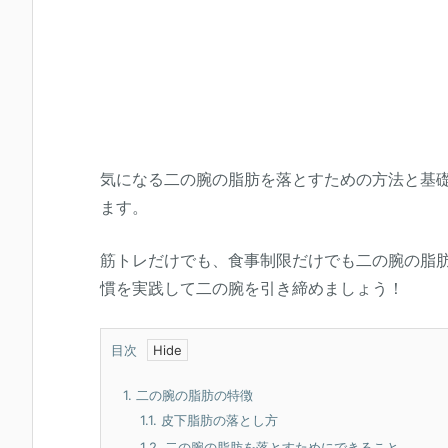
気になる二の腕の脂肪を落とすための方法と基
ます。
筋トレだけでも、食事制限だけでも二の腕の脂
慣を実践して二の腕を引き締めましょう！
目次
1.
二の腕の脂肪の特徴
1.1.
皮下脂肪の落とし方
1.2.
二の腕の脂肪を落とすためにできること