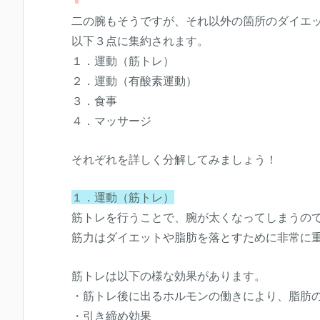
二の腕もそうですが、それ以外の箇所のダイエ
以下３点に集約されます。
１．運動（筋トレ）
２．運動（有酸素運動）
３．食事
４．マッサージ
それぞれを詳しく分解してみましょう！
１．運動（筋トレ）
筋トレを行うことで、腕が太くなってしまうの
筋力はダイエットや脂肪を落とすために非常に
筋トレは以下の様な効果があります。
・筋トレ後に出るホルモンの働きにより、脂肪
・引き締め効果