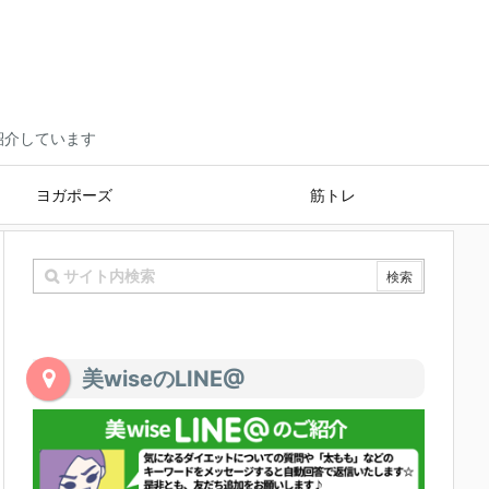
ご紹介しています
ヨガポーズ
筋トレ
美wiseのLINE@