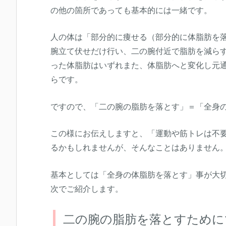
の他の箇所であっても基本的には一緒です。
人の体は「部分的に痩せる（部分的に体脂肪を
腕立て伏せだけ行い、二の腕付近で脂肪を減ら
った体脂肪はいずれまた、体脂肪へと変化し元
らです。
ですので、「二の腕の脂肪を落とす」＝「全身
この様にお伝えしますと、「運動や筋トレは不
るかもしれませんが、そんなことはありません
基本としては「全身の体脂肪を落とす」事が大
次でご紹介します。
二の腕の脂肪を落とすために