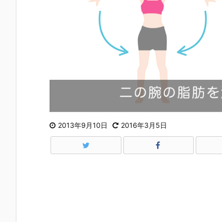
2013年9月10日
2016年3月5日