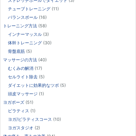
ストレッチポールでダイエット
(3)
チューブトレーニング
(11)
バランスボール
(16)
トレーニング方法
(58)
インナーマッスル
(3)
体幹トレーニング
(30)
骨盤底筋
(5)
マッサージの方法
(40)
むくみの解消
(17)
セルライト除去
(5)
ダイエットに効果的なツボ
(5)
頭皮マッサージ
(1)
ヨガポーズ
(51)
ピラティス
(1)
ヨガ/ピラティスコース
(10)
ヨガスタジオ
(2)