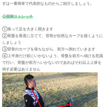
ずは一番簡単で代表的なものからご紹介しましょう。
◇開脚ストレッチ
①座って足を大きく開きます
②骨盤を垂直に立てて、背骨が自然なカーブを描くように
しましょう
③背骨のカーブを保ちながら、前方へ倒れていきます
④上半身だけ前にいかないよう、骨盤を前方へ傾ける意識
で行い、骨盤が前方へいかないのであればそれ以上上体を
倒す必要はありません