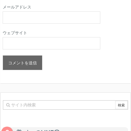
メールアドレス
ウェブサイト