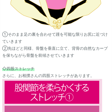
①そのまま足の裏を合わせて踵を可能な限りお尻に近づけ
ていきます
②先ほどと同様、骨盤を垂直に立て、背骨の自然なカーブ
を保ちながら骨盤を前傾させていきます
◇四股ストレッチ
さらに、お相撲さんの四股ストレッチがあります。