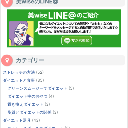
美wiseのLINE@
カテゴリー
ストレッチの方法
(52)
ダイエットと食事
(35)
グリーンスムージーでダイエット
(5)
ダイエット中のおやつ
(4)
置き換えダイエット
(3)
脂質とダイエットの関係
(3)
ダイエット器具
(43)