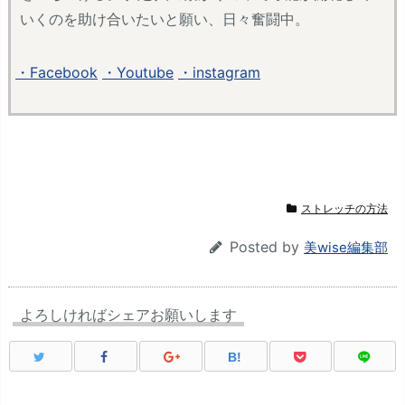
いくのを助け合いたいと願い、日々奮闘中。
・Facebook
・Youtube
・instagram
ストレッチの方法
Posted by
美wise編集部
よろしければシェアお願いします
B!