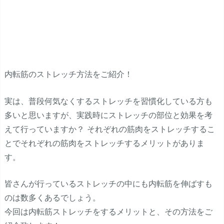
内転筋のストレッチ方法をご紹介！
実は、普段何気なくするストレッチを習慣化している方も
多いと思いますが、実践時にストレッチの部位と効果を考
えて行っていますか？ それぞれの筋肉をストレッチするこ
とでそれぞれの筋肉をストレッチするメリットがありま
す。
皆さんが行っているストレッチの中にも内転筋を伸ばすも
のは数多くあるでしょう。
今回は内転筋ストレッチをするメリットと、その方法をご