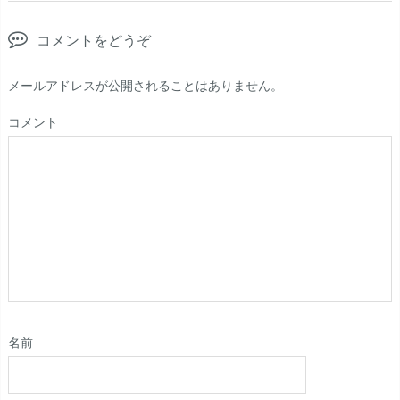
コメントをどうぞ
メールアドレスが公開されることはありません。
コメント
名前