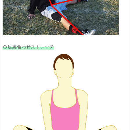
◇足裏合わせストレッチ