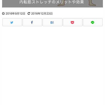
2016年9月12日
2016年12月23日
B!