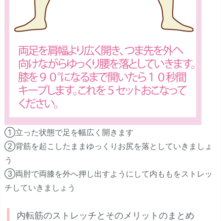
①立った状態で足を幅広く開きます
②背筋を起こしたままゆっくりお尻を落としていきましょ
う
③両肘で両膝を外へ押し出すようにして内ももをストレッ
チしていきましょう
内転筋のストレッチとそのメリットのまとめ