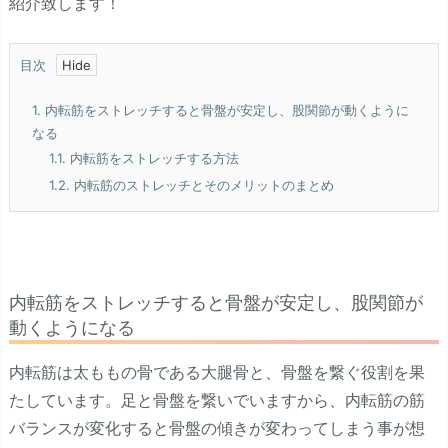
紹介致します！
目次
1.
内転筋をストレッチすると骨盤が安定し、股関節が動くように
なる
1.1.
内転筋をストレッチする方法
1.2.
内転筋のストレッチとそのメリットのまとめ
内転筋をストレッチすると骨盤が安定し、股関節が
動くようになる
内転筋は太ももの骨である大腿骨と、骨盤を繋ぐ役割を果
たしています。足と骨盤を繋いでいますから、内転筋の筋
バランスが変化すると骨盤の傾きが変わってしまう事が想