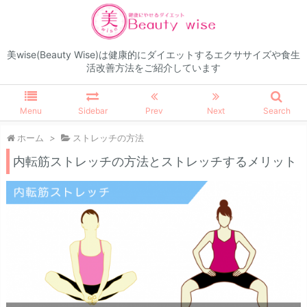
美wise(Beauty Wise)は健康的にダイエットするエクササイズや食生
活改善方法をご紹介しています
Menu
Sidebar
Prev
Next
Search
ホーム
>
ストレッチの方法
内転筋ストレッチの方法とストレッチするメリット