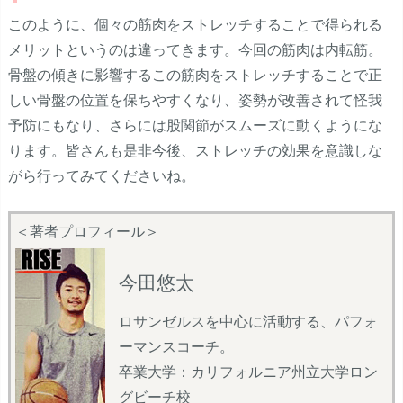
このように、個々の筋肉をストレッチすることで得られる
メリットというのは違ってきます。今回の筋肉は内転筋。
骨盤の傾きに影響するこの筋肉をストレッチすることで正
しい骨盤の位置を保ちやすくなり、姿勢が改善されて怪我
予防にもなり、さらには股関節がスムーズに動くようにな
ります。皆さんも是非今後、ストレッチの効果を意識しな
がら行ってみてくださいね。
＜著者プロフィール＞
今田悠太
ロサンゼルスを中心に活動する、パフォ
ーマンスコーチ。
卒業大学：カリフォルニア州立大学ロン
グビーチ校