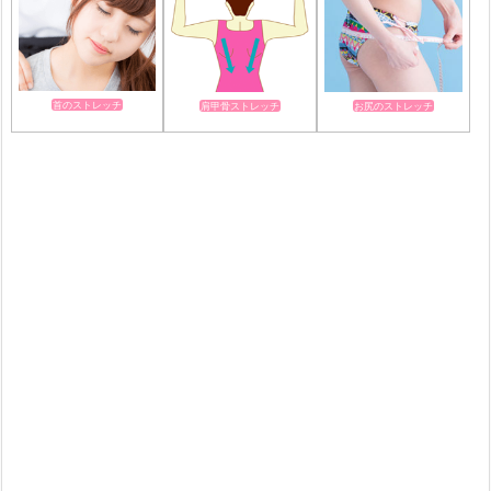
首のストレッチ
肩甲骨ストレッチ
お尻のストレッチ