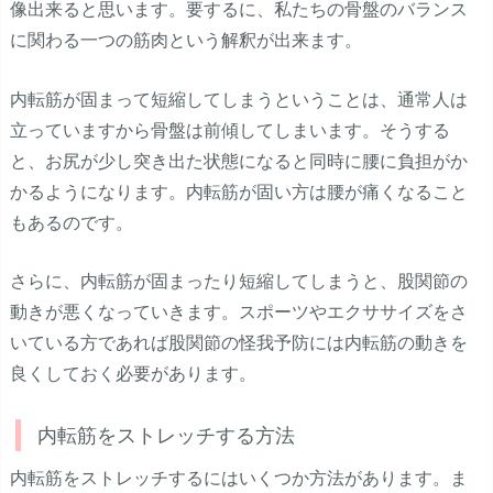
像出来ると思います。要するに、私たちの骨盤のバランス
に関わる一つの筋肉という解釈が出来ます。
内転筋が固まって短縮してしまうということは、通常人は
立っていますから骨盤は前傾してしまいます。そうする
と、お尻が少し突き出た状態になると同時に腰に負担がか
かるようになります。内転筋が固い方は腰が痛くなること
もあるのです。
さらに、内転筋が固まったり短縮してしまうと、股関節の
動きが悪くなっていきます。スポーツやエクササイズをさ
いている方であれば股関節の怪我予防には内転筋の動きを
良くしておく必要があります。
内転筋をストレッチする方法
内転筋をストレッチするにはいくつか方法があります。ま