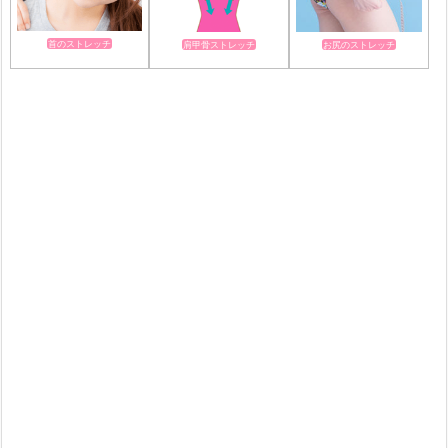
首のストレッチ
肩甲骨ストレッチ
お尻のストレッチ