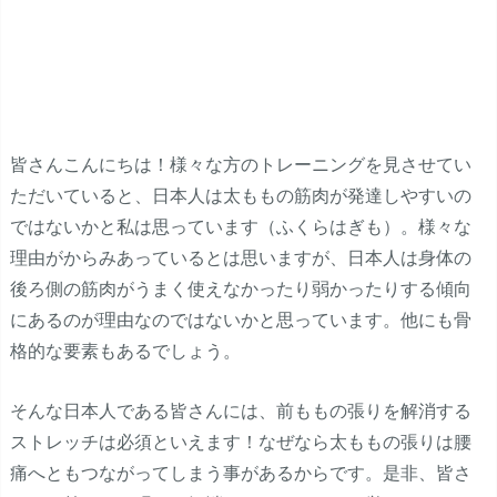
皆さんこんにちは！様々な方のトレーニングを見させてい
ただいていると、日本人は太ももの筋肉が発達しやすいの
ではないかと私は思っています（ふくらはぎも）。様々な
理由がからみあっているとは思いますが、日本人は身体の
後ろ側の筋肉がうまく使えなかったり弱かったりする傾向
にあるのが理由なのではないかと思っています。他にも骨
格的な要素もあるでしょう。
そんな日本人である皆さんには、前ももの張りを解消する
ストレッチは必須といえます！なぜなら太ももの張りは腰
痛へともつながってしまう事があるからです。是非、皆さ