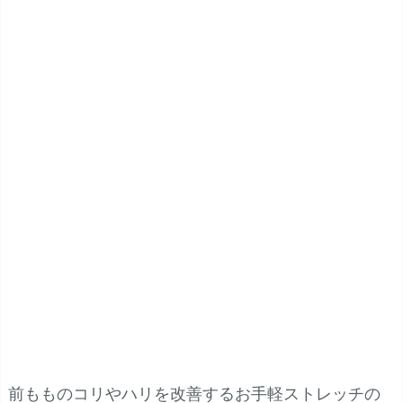
前もものコリやハリを改善するお手軽ストレッチの