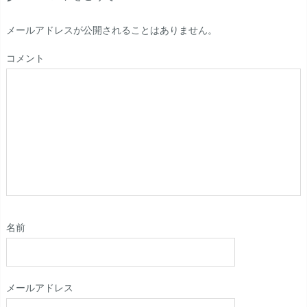
メールアドレスが公開されることはありません。
コメント
名前
メールアドレス