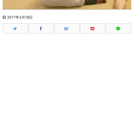
2017年3月18日
B!