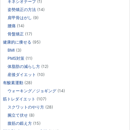
キネシオテープ
(1)
姿勢矯正の方法
(14)
肩甲骨はがし
(9)
腰痛
(14)
骨盤矯正
(17)
健康的に痩せる
(95)
BMI
(3)
PMS対策
(11)
体脂肪の減らし方
(12)
産後ダイエット
(10)
有酸素運動
(28)
ウォーキング／ジョギング
(14)
筋トレダイエット
(107)
スクワットのやり方
(28)
腕立て伏せ
(8)
腹筋の鍛え方
(15)