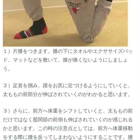
１）片膝をつきます。膝の下にタオルやエクササイズパッ
ド、マットなどを敷いて、膝が痛くないようにしましょ
う。
２）足首を掴み、踵をお尻に近づけるようにしていくと、
太ももの前部分が伸ばされていくのがわかると思います。
３）さらに、前方へ体重をシフトしていくと、太ももの前
だけではなく股関節の前側も伸ばされていくのが感じれる
かと思います。この時の注意点としては、前方へ体重移動
をする際に腰を反ってしまわないようにすることです。腰