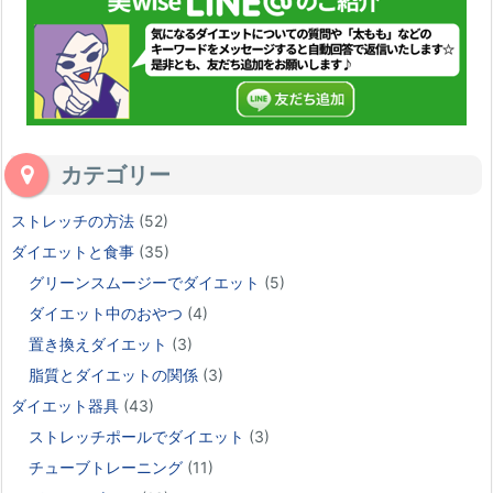
カテゴリー
ストレッチの方法
(52)
ダイエットと食事
(35)
グリーンスムージーでダイエット
(5)
ダイエット中のおやつ
(4)
置き換えダイエット
(3)
脂質とダイエットの関係
(3)
ダイエット器具
(43)
ストレッチポールでダイエット
(3)
チューブトレーニング
(11)