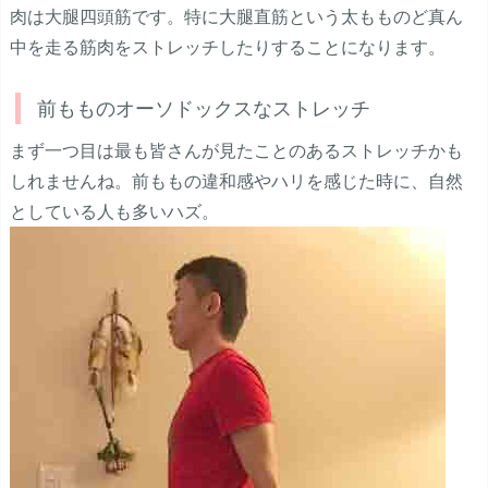
肉は大腿四頭筋です。特に大腿直筋という太もものど真ん
中を走る筋肉をストレッチしたりすることになります。
前もものオーソドックスなストレッチ
まず一つ目は最も皆さんが見たことのあるストレッチかも
しれませんね。前ももの違和感やハリを感じた時に、自然
としている人も多いハズ。