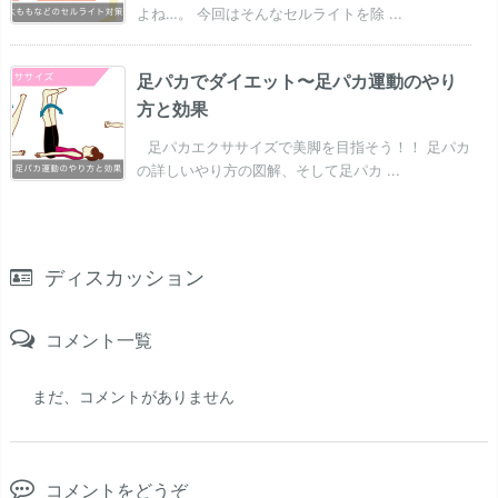
よね…。 今回はそんなセルライトを除 ...
足パカでダイエット〜足パカ運動のやり
方と効果
足パカエクササイズで美脚を目指そう！！ 足パカ
の詳しいやり方の図解、そして足パカ ...
ディスカッション
コメント一覧
まだ、コメントがありません
コメントをどうぞ