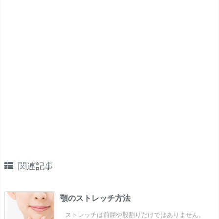
関連記事
顎のストレッチ方法
ストレッチは前屈や股割りだけではありません。