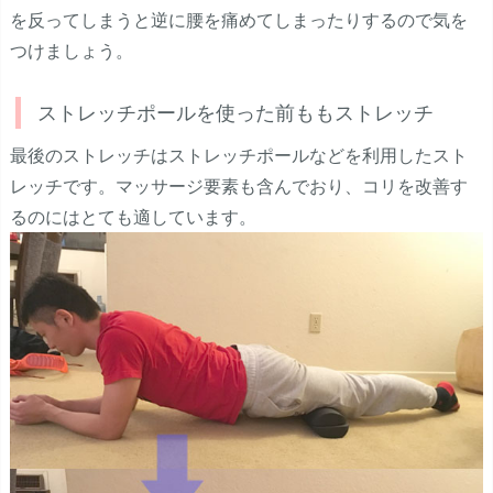
を反ってしまうと逆に腰を痛めてしまったりするので気を
つけましょう。
ストレッチポールを使った前ももストレッチ
最後のストレッチはストレッチポールなどを利用したスト
レッチです。マッサージ要素も含んでおり、コリを改善す
るのにはとても適しています。