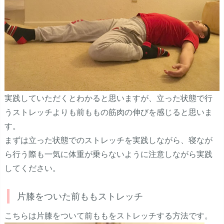
実践していただくとわかると思いますが、立った状態で行
うストレッチよりも前ももの筋肉の伸びを感じると思いま
す。
まずは立った状態でのストレッチを実践しながら、寝なが
ら行う際も一気に体重が乗らないように注意しながら実践
してください。
片膝をついた前ももストレッチ
こちらは片膝をついて前ももをストレッチする方法です。