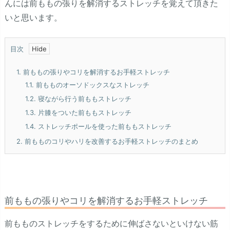
んには前ももの張りを解消するストレッチを覚えて頂きた
いと思います。
目次
1.
前ももの張りやコリを解消するお手軽ストレッチ
1.1.
前もものオーソドックスなストレッチ
1.2.
寝ながら行う前ももストレッチ
1.3.
片膝をついた前ももストレッチ
1.4.
ストレッチポールを使った前ももストレッチ
2.
前もものコリやハリを改善するお手軽ストレッチのまとめ
前ももの張りやコリを解消するお手軽ストレッチ
前もものストレッチをするために伸ばさないといけない筋