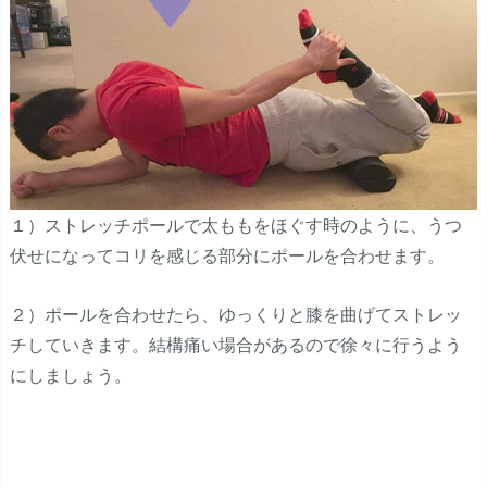
１）ストレッチポールで太ももをほぐす時のように、うつ
伏せになってコリを感じる部分にポールを合わせます。
２）ポールを合わせたら、ゆっくりと膝を曲げてストレッ
チしていきます。結構痛い場合があるので徐々に行うよう
にしましょう。