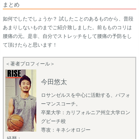
まとめ
如何でしたでしょうか？ 試したことのあるものから、普段
あまりしないものまでご紹介致しました。前もものコリは
腰痛の元。是非、自分でストレッチをして腰痛の予防をし
て頂けたらと思います！
＜著者プロフィール＞
今田悠太
ロサンゼルスを中心に活動する、パフォ
ーマンスコーチ。
卒業大学：カリフォルニア州立大学ロン
グビーチ校
専攻：キネシオロジー
経歴：