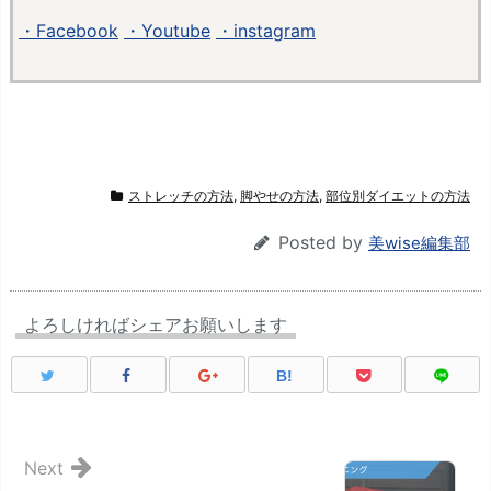
・Facebook
・Youtube
・instagram
ストレッチの方法
,
脚やせの方法
,
部位別ダイエットの方法
Posted by
美wise編集部
よろしければシェアお願いします
B!
Next