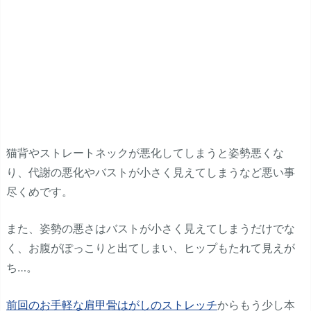
猫背やストレートネックが悪化してしまうと姿勢悪くな
り、代謝の悪化やバストが小さく見えてしまうなど悪い事
尽くめです。
また、姿勢の悪さはバストが小さく見えてしまうだけでな
く、お腹がぽっこりと出てしまい、ヒップもたれて見えが
ち…。
前回のお手軽な肩甲骨はがしのストレッチ
からもう少し本