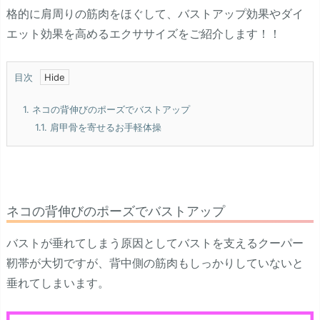
格的に肩周りの筋肉をほぐして、バストアップ効果やダイ
エット効果を高めるエクササイズをご紹介します！！
目次
1.
ネコの背伸びのポーズでバストアップ
1.1.
肩甲骨を寄せるお手軽体操
ネコの背伸びのポーズでバストアップ
バストが垂れてしまう原因としてバストを支えるクーパー
靭帯が大切ですが、背中側の筋肉もしっかりしていないと
垂れてしまいます。