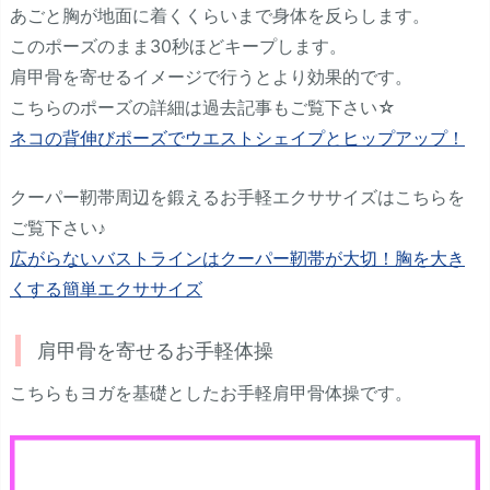
あごと胸が地面に着くくらいまで身体を反らします。
このポーズのまま30秒ほどキープします。
肩甲骨を寄せるイメージで行うとより効果的です。
こちらのポーズの詳細は過去記事もご覧下さい☆
ネコの背伸びポーズでウエストシェイプとヒップアップ！
クーパー靭帯周辺を鍛えるお手軽エクササイズはこちらを
ご覧下さい♪
広がらないバストラインはクーパー靭帯が大切！胸を大き
くする簡単エクササイズ
肩甲骨を寄せるお手軽体操
こちらもヨガを基礎としたお手軽肩甲骨体操です。