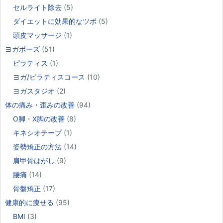
セルライト除去
(5)
ダイエットに効果的なツボ
(5)
頭皮マッサージ
(1)
ヨガポーズ
(51)
ピラティス
(1)
ヨガ/ピラティスコース
(10)
ヨガスタジオ
(2)
体の痛み・歪みの改善
(94)
O脚・X脚の改善
(8)
キネシオテープ
(1)
姿勢矯正の方法
(14)
肩甲骨はがし
(9)
腰痛
(14)
骨盤矯正
(17)
健康的に痩せる
(95)
BMI
(3)