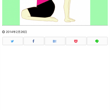
2014年2月26日
B!