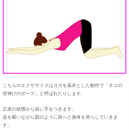
こちらのエクササイズはヨガを基本とした動作で「ネコの
背伸びのポーズ」と呼ばれたりします。
正座の状態から前に手をつきます。
息を吸いながら図のように前へと身体を滑らしていきま
す。