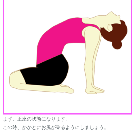
まず、正座の状態になります。
この時、かかとにお尻が乗るようにしましょう。