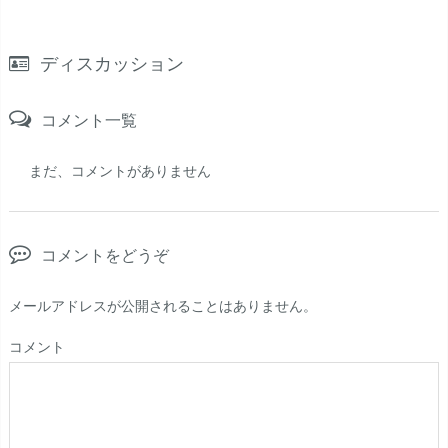
ディスカッション
コメント一覧
まだ、コメントがありません
コメントをどうぞ
メールアドレスが公開されることはありません。
コメント