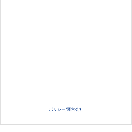
ポリシー/運営会社