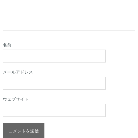
名前
メールアドレス
ウェブサイト