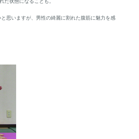
れた状態になることも。
いと思いますが、男性の綺麗に割れた腹筋に魅力を感