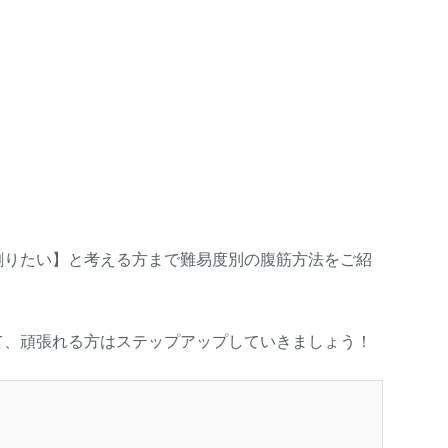
割りたい】と考える方まで難易度別の腹筋方法をご紹
て、頑張れる方はステップアップしていきましょう！