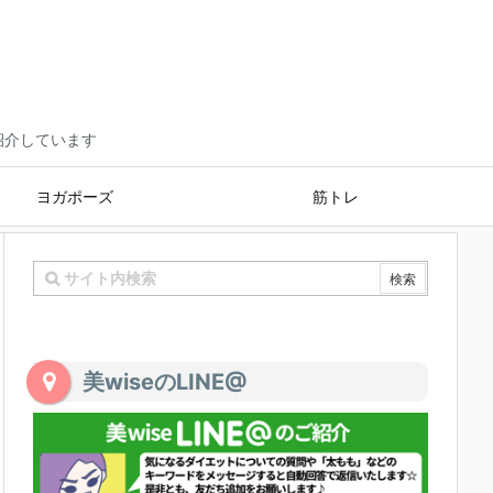
ご紹介しています
ヨガポーズ
筋トレ
美wiseのLINE@