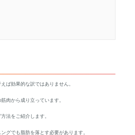
行えば効果的な訳ではありません。
の筋肉から成り立っています。
グ方法をご紹介します。
ニングでも脂肪を落とす必要があります。