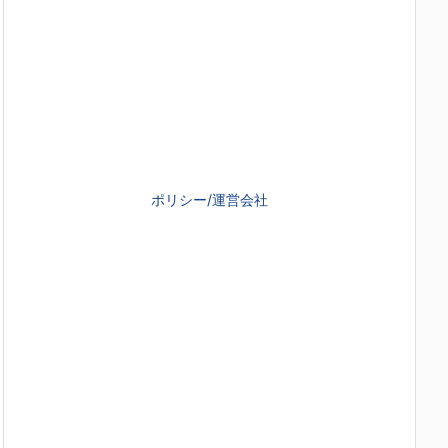
ポリシー/運営会社