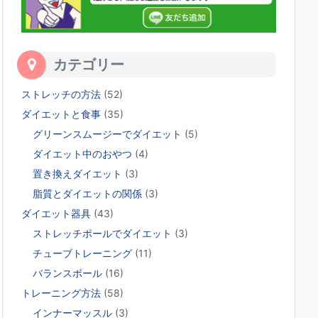
カテゴリー
ストレッチの方法
(52)
ダイエットと食事
(35)
グリーンスムージーでダイエット
(5)
ダイエット中のおやつ
(4)
置き換えダイエット
(3)
脂質とダイエットの関係
(3)
ダイエット器具
(43)
ストレッチポールでダイエット
(3)
チューブトレーニング
(11)
バランスボール
(16)
トレーニング方法
(58)
インナーマッスル
(3)