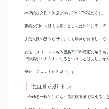
標準的な女性の体脂肪率は20~27%程度です。
腹筋が割れて見える基準としては体脂肪率で15~
また女性のほうが男性よりも筋肉が発達しにく
女性アスリートでも体脂肪率20%程度の選手も
で腹筋がムキムキになるということはありませ
安心して大丈夫かと思います。
腹直筋の筋トレ
いわゆる一般的に知られる腹筋運動で鍛えるこ