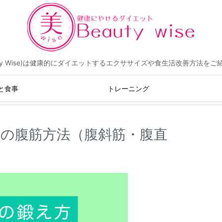
eauty Wise)は健康的にダイエットするエクササイズや食生活改善方法を
と食事
トレーニング
の腹筋方法（腹斜筋・腹直