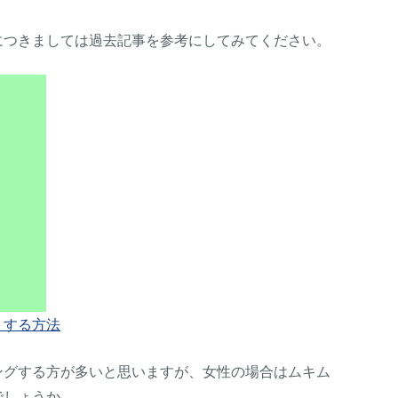
につきましては過去記事を参考にしてみてください。
くする方法
ングする方が多いと思いますが、女性の場合はムキム
でしょうか。