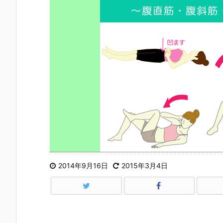
2014年9月16日
2015年3月4日