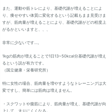
また、運動や筋トレにより、基礎代謝が増えることによ
り、痩せやすい体質に変化するという記載もまま見受けま
すが、筋肉量が増えることにより、基礎代謝がどの程度上
がるかといいますと、、、
非常に少ないです…。
1kgの筋肉が増えることで1日13~50kcal分基礎代謝が増え
るという説が有力です。
（国立健康・栄養研究所）
特に女性の場合、筋肉量を増やすようなトレーニングは大
変ですし、簡単には筋肉は増えません。
・スクワットや腹筋により、筋肉量が増え、基礎代謝が向
上して、太りにくくなる。