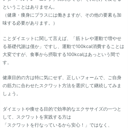
ということはありません。
（健康・痩身にプラスには働きますが、その他の要素も加
味する必要があります。）
ことダイエットに関して言えば、「筋トレや運動で増やせ
る基礎代謝は僅か」ですし、運動で100kcal消費することは
大変ですが、食事から摂取する100kcalはあっという間で
す。
健康目的の方は特に気にせず、正しいフォームで、ご自身
の筋力に合わせたスクワット方法を選択して継続してみま
しょう。
ダイエットや痩せる目的で効率的なエクササイズの一つと
して、スクワットを実践する方は
「スクワットを行なっているから安心！」ではなく、