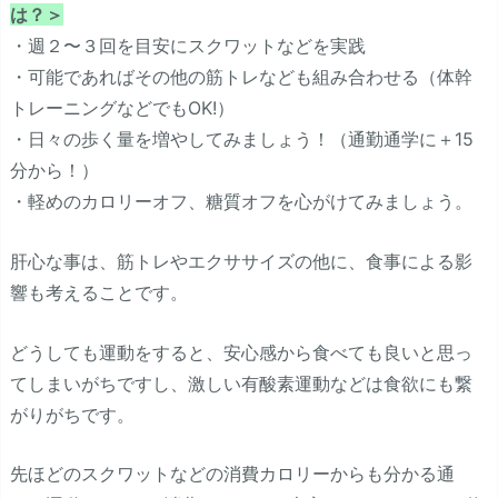
は？＞
・週２〜３回を目安にスクワットなどを実践
・可能であればその他の筋トレなども組み合わせる（体幹
トレーニングなどでもOK!）
・日々の歩く量を増やしてみましょう！（通勤通学に＋15
分から！）
・軽めのカロリーオフ、糖質オフを心がけてみましょう。
肝心な事は、筋トレやエクササイズの他に、食事による影
響も考えることです。
どうしても運動をすると、安心感から食べても良いと思っ
てしまいがちですし、激しい有酸素運動などは食欲にも繋
がりがちです。
先ほどのスクワットなどの消費カロリーからも分かる通