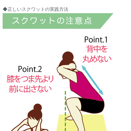
◆正しいスクワットの実践方法