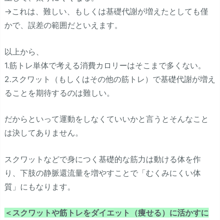
→これは、難しい、もしくは基礎代謝が増えたとしても僅
かで、誤差の範囲だといえます。
以上から、
1.筋トレ単体で考える消費カロリーはそこまで多くない。
2.スクワット（もしくはその他の筋トレ）で基礎代謝が増え
ることを期待するのは難しい。
だからといって運動をしなくていいかと言うとそんなこと
は決してありません。
スクワットなどで身につく基礎的な筋力は動ける体を作
り、下肢の静脈還流量を増やすことで「むくみにくい体
質」にもなります。
＜スクワットや筋トレをダイエット（痩せる）に活かすに