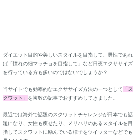
ダイエット目的や美しいスタイルを目指して、男性であれ
ば「憧れの細マッチョを目指して」など日夜エクササイズ
を行っている方も多いのではないでしょうか？
当サイトでも効率的なエクササイズ方法の一つとして
「ス
クワット」
を複数の記事でおすすめしてきました。
最近では海外で話題のスクワットチャレンジが日本でも話
題になり、女性も痩せたり、メリハリのあるスタイルを目
指してスクワットに励んでいる様子をツイッターなどでも