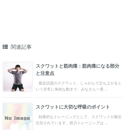
関連記事
スクワットと筋肉痛：筋肉痛になる部分
と注意点
最近話題のスクワット。しゃがんで立ち上がると
いう非常に単純な動きで、みなさん一度 ...
スクワットに大切な呼吸のポイント
効果的なトレーニングとして、スクワットが最近
注目されています。筋力トレーニングは ...