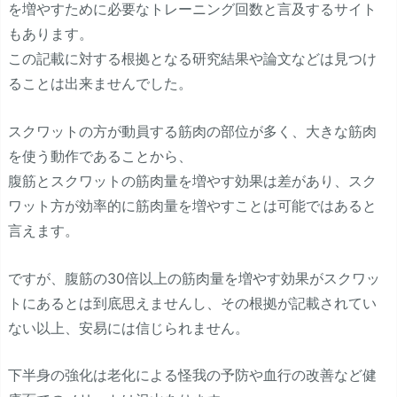
を増やすために必要なトレーニング回数と言及するサイト
もあります。
この記載に対する根拠となる研究結果や論文などは見つけ
ることは出来ませんでした。
スクワットの方が動員する筋肉の部位が多く、大きな筋肉
を使う動作であることから、
腹筋とスクワットの筋肉量を増やす効果は差があり、スク
ワット方が効率的に筋肉量を増やすことは可能ではあると
言えます。
ですが、腹筋の30倍以上の筋肉量を増やす効果がスクワッ
トにあるとは到底思えませんし、その根拠が記載されてい
ない以上、安易には信じられません。
下半身の強化は老化による怪我の予防や血行の改善など健