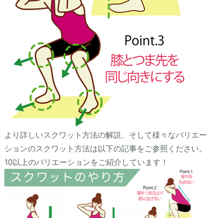
より詳しいスクワット方法の解説、そして様々なバリエー
ションのスクワット方法は以下の記事をご参照ください。
10以上のバリエーションをご紹介しています！