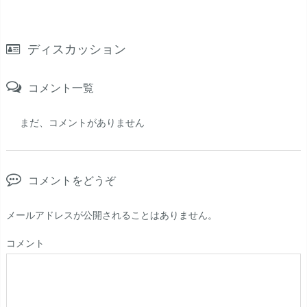
ディスカッション
コメント一覧
まだ、コメントがありません
コメントをどうぞ
メールアドレスが公開されることはありません。
コメント