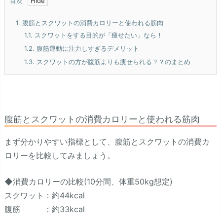
目次
1.
腹筋とスクワットの消費カロリーと使われる筋肉
1.1.
スクワットをする目的が「痩せたい」なら！
1.2.
腹筋運動に注力しすぎるデメリット
1.3.
スクワットの方が腹筋よりも痩せられる？？のまとめ
腹筋とスクワットの消費カロリーと使われる筋肉
まず分かりやすい指標として、腹筋とスクワットの消費カ
ロリーを比較してみましょう。
◆消費カロリーの比較(10分間、体重50kg想定)
スクワット：約44kcal
腹筋 ：約33kcal