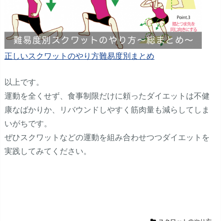
正しいスクワットのやり方難易度別まとめ
以上です。
運動を全くせず、食事制限だけに頼ったダイエットは不健
康なばかりか、リバウンドしやすく筋肉量も減らしてしま
いがちです。
ぜひスクワットなどの運動を組み合わせつつダイエットを
実践してみてください。