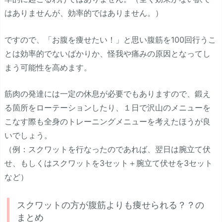
はありませんが、効率的ではありません。）
ですので、「お腹を痩せたい！」と思い腹筋を100回行うこ
とは効率的でないばかりか、怪我や痛みの原因となってし
まう可能性を高めます。
筋肉の発達には一定の休息が必要でもありますので、鍛え
る箇所をローテーションしたり、１日で沢山のメニューを
こなす際も全身のトレーニングメニューを考えたほうが良
いでしょう。
（例：スクワットを行なったのであれば、翌日は腕立て伏
せ、もしくはスクワットを3セット＋腕立て伏せを3セット
など）
スクワットの方が腹筋よりも痩せられる？？の
まとめ