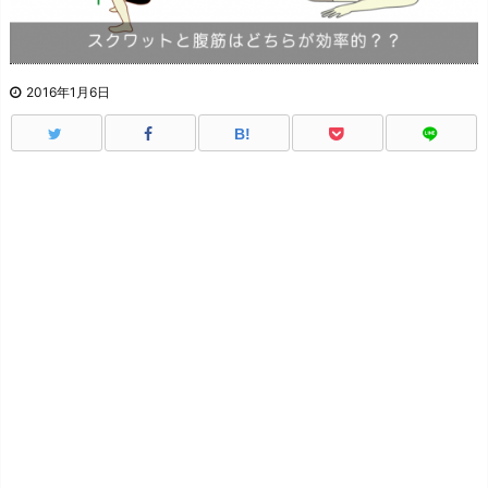
2016年1月6日
B!