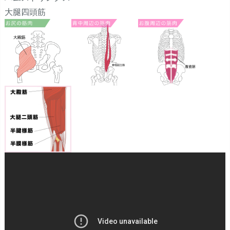
大腿四頭筋