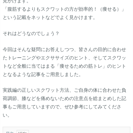
見かけます。
「腹筋するよりもスクワットの方が効率的！（痩せる）」
という記載をネットなどでよく見かけます。
それはどうなのでしょう？
今回はそんな疑問にお答えしつつ、皆さんの目的に合わせ
たトレーニングやエクササイズのヒント、そしてスクワッ
トなど全般に当てはまる「痩せるための筋トレ」のヒント
となるような記事をご用意しました。
実践編の正しいスクワット方法、ご自身の体に合わせた負
荷調節、膝などを痛めないための注意点を総まとめした記
事もご用意していますので、ぜひ参考にしてみてくださ
い。