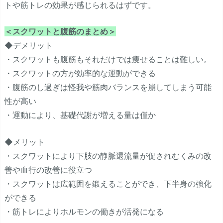
トや筋トレの効果が感じられるはずです。
＜スクワットと腹筋のまとめ＞
◆デメリット
・スクワットも腹筋もそれだけでは痩せることは難しい。
・スクワットの方が効率的な運動ができる
・腹筋のし過ぎは怪我や筋肉バランスを崩してしまう可能
性が高い
・運動により、基礎代謝が増える量は僅か
◆メリット
・スクワットにより下肢の静脈還流量が促されむくみの改
善や血行の改善に役立つ
・スクワットは広範囲を鍛えることができ、下半身の強化
ができる
・筋トレによりホルモンの働きが活発になる