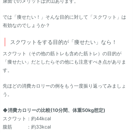
康面でのメリットは沢山あります。
では「痩せたい！」そんな目的に対して「スクワット」は
有効なのでしょうか？
スクワットをする目的が「痩せたい」なら！
スクワット（その他の筋トレも含めた筋トレ）の目的が
「痩せたい」だとしたらその他にも注意すべき点がありま
す。
先ほどの消費カロリーの例をもう一度振り返ってみましょ
う。
◆消費カロリーの比較(10分間、体重50kg想定)
スクワット：約44kcal
腹筋 ：約33kcal