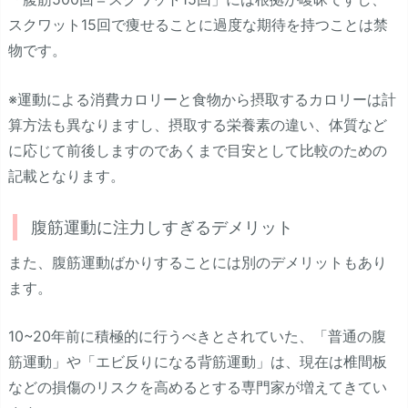
スクワット15回で痩せることに過度な期待を持つことは禁
物です。
※運動による消費カロリーと食物から摂取するカロリーは計
算方法も異なりますし、摂取する栄養素の違い、体質など
に応じて前後しますのであくまで目安として比較のための
記載となります。
腹筋運動に注力しすぎるデメリット
また、腹筋運動ばかりすることには別のデメリットもあり
ます。
10~20年前に積極的に行うべきとされていた、「普通の腹
筋運動」や「エビ反りになる背筋運動」は、現在は椎間板
などの損傷のリスクを高めるとする専門家が増えてきてい