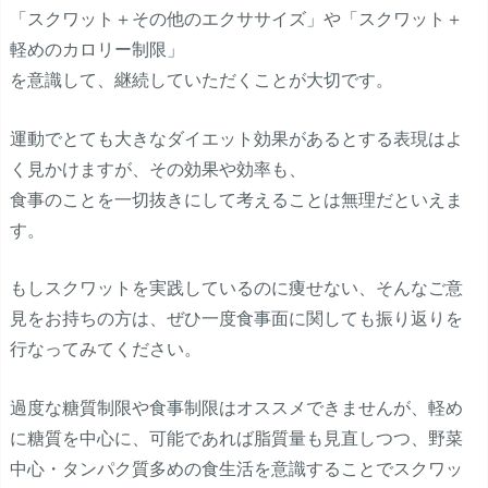
「スクワット＋その他のエクササイズ」や「スクワット＋
軽めのカロリー制限」
を意識して、継続していただくことが大切です。
運動でとても大きなダイエット効果があるとする表現はよ
く見かけますが、その効果や効率も、
食事のことを一切抜きにして考えることは無理だといえま
す。
もしスクワットを実践しているのに痩せない、そんなご意
見をお持ちの方は、ぜひ一度食事面に関しても振り返りを
行なってみてください。
過度な糖質制限や食事制限はオススメできませんが、軽め
に糖質を中心に、可能であれば脂質量も見直しつつ、野菜
中心・タンパク質多めの食生活を意識することでスクワッ