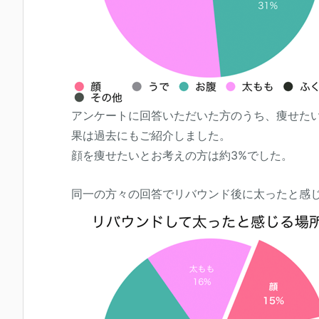
アンケートに回答いただいた方のうち、痩せた
果は過去にもご紹介しました。
顔を痩せたいとお考えの方は約3%でした。
同一の方々の回答でリバウンド後に太ったと感