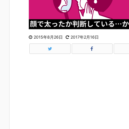
2015年8月26日
2017年2月16日