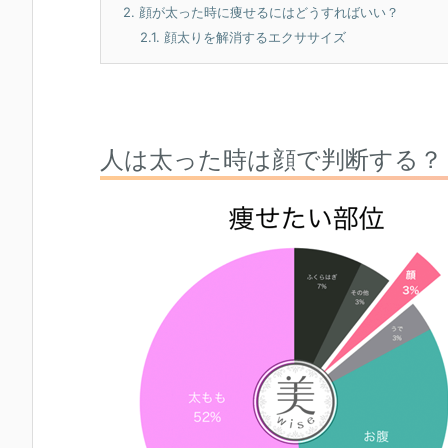
2.
顔が太った時に痩せるにはどうすればいい？
2.1.
顔太りを解消するエクササイズ
人は太った時は顔で判断する？