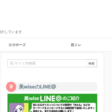
ご紹介しています
ヨガポーズ
筋トレ
美wiseのLINE@