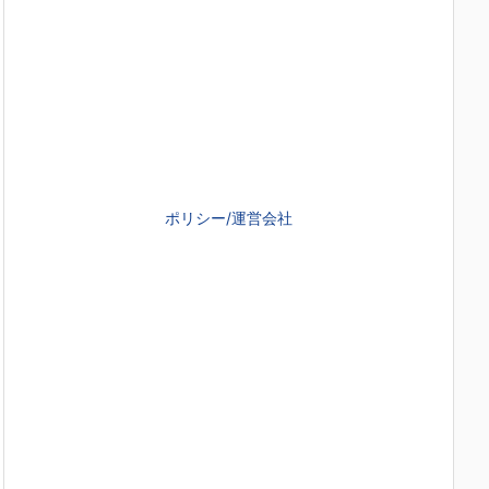
ポリシー/運営会社