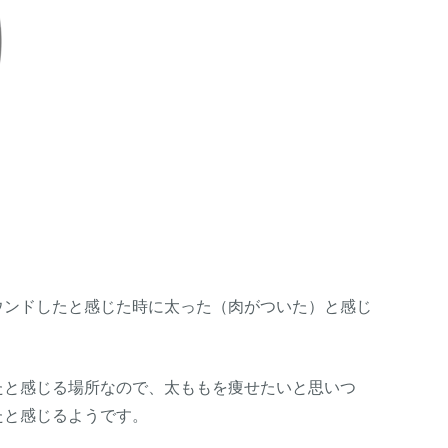
ウンドしたと感じた時に太った（肉がついた）と感じ
たと感じる場所なので、太ももを痩せたいと思いつ
たと感じるようです。