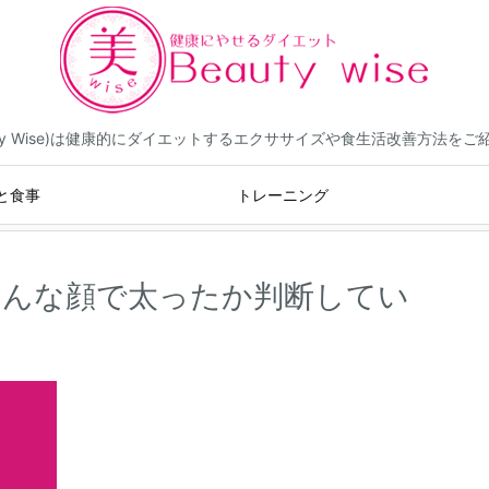
eauty Wise)は健康的にダイエットするエクササイズや食生活改善方法を
と食事
トレーニング
みんな顔で太ったか判断してい