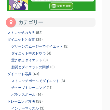
カテゴリー
ストレッチの方法
(52)
ダイエットと食事
(35)
グリーンスムージーでダイエット
(5)
ダイエット中のおやつ
(4)
置き換えダイエット
(3)
脂質とダイエットの関係
(3)
ダイエット器具
(43)
ストレッチポールでダイエット
(3)
チューブトレーニング
(11)
バランスボール
(16)
トレーニング方法
(58)
インナーマッスル
(3)