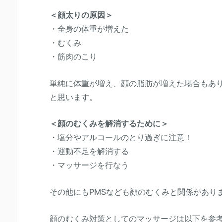
＜顔太りの原因＞
・全身の体重が増えた
・むくみ
・筋肉のこり
単純に体重が増え、顔の脂肪が増えた場合もあ
と思います。
＜顔のむくみを解消するために＞
・塩分やアルコールのとり過ぎに注意！
・運動不足を解消する
・マッサージを行なう
その他にもPMSなども顔のむくみと関係があり
顔のむくみ対策としてのマッサージは以下を参