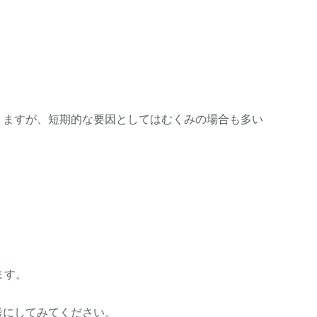
りますが、短期的な要因としてはむくみの場合も多い
ます。
考にしてみてください。