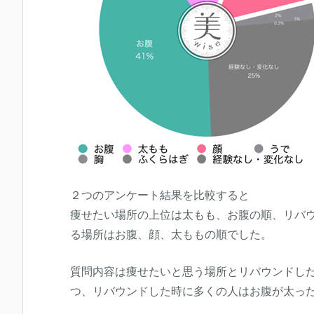
２つのアンケート結果を比較すると
痩せたい場所の上位は太もも、お腹の順、リバ
る場所はお腹、顔、太ももの順でした。
質問内容は痩せたいと思う場所とリバウンドし
つ、リバウンドした時に多くの人はお腹が太っ