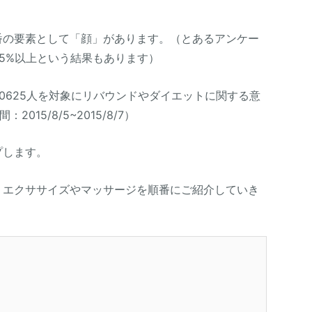
番の要素として「顔」があります。（とあるアンケー
5%以上という結果もあります）
10625人を対象にリバウンドやダイエットに関する意
15/8/5~2015/8/7）
プします。
、エクササイズやマッサージを順番にご紹介していき