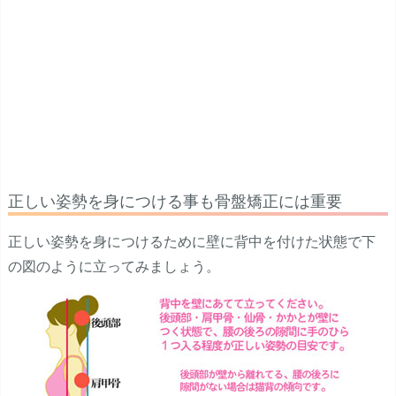
正しい姿勢を身につける事も骨盤矯正には重要
正しい姿勢を身につけるために壁に背中を付けた状態で下
の図のように立ってみましょう。