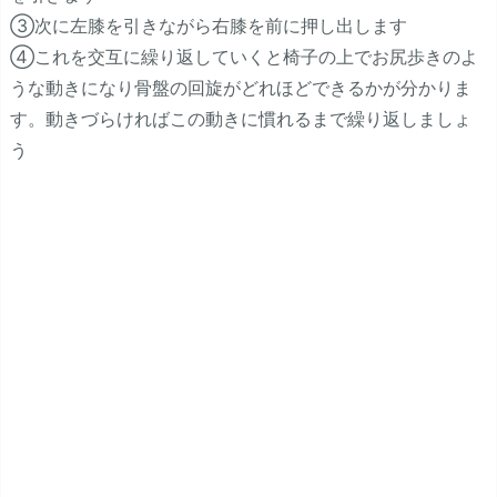
③次に左膝を引きながら右膝を前に押し出します
④これを交互に繰り返していくと椅子の上でお尻歩きのよ
うな動きになり骨盤の回旋がどれほどできるかが分かりま
す。動きづらければこの動きに慣れるまで繰り返しましょ
う