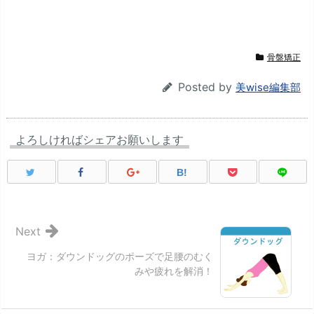
骨盤矯正
Posted by
美wise編集部
よろしければシェアお願いします
B!
Next
ヨガ：ダウンドッグのポーズで足腰のむく
みや疲れを解消！