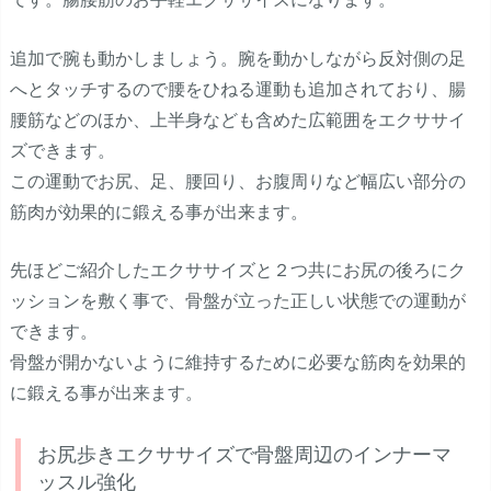
追加で腕も動かしましょう。腕を動かしながら反対側の足
へとタッチするので腰をひねる運動も追加されており、腸
腰筋などのほか、上半身なども含めた広範囲をエクササイ
ズできます。
この運動でお尻、足、腰回り、お腹周りなど幅広い部分の
筋肉が効果的に鍛える事が出来ます。
先ほどご紹介したエクササイズと２つ共にお尻の後ろにク
ッションを敷く事で、骨盤が立った正しい状態での運動が
できます。
骨盤が開かないように維持するために必要な筋肉を効果的
に鍛える事が出来ます。
お尻歩きエクササイズで骨盤周辺のインナーマ
ッスル強化