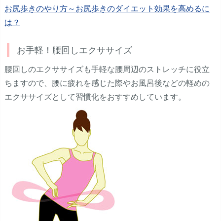
お尻歩きのやり方～お尻歩きのダイエット効果を高めるに
は？
お手軽！腰回しエクササイズ
腰回しのエクササイズも手軽な腰周辺のストレッチに役立
ちますので、腰に疲れを感じた際やお風呂後などの軽めの
エクササイズとして習慣化をおすすめしています。