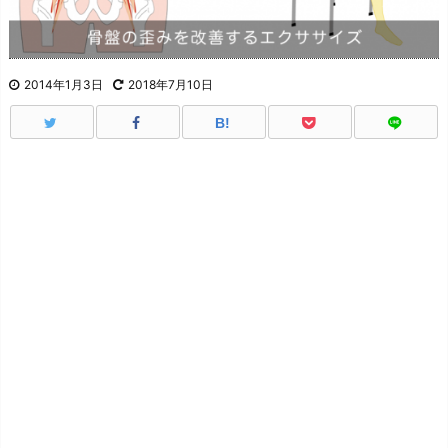
2014年1月3日
2018年7月10日
B!