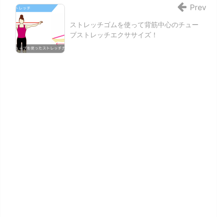
Prev
ストレッチゴムを使って背筋中心のチュー
ブストレッチエクササイズ！