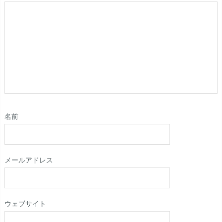
名前
メールアドレス
ウェブサイト