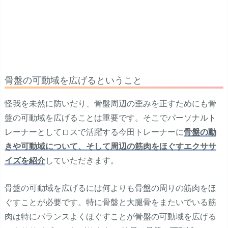
骨盤の可動域を広げるということ
怪我を未然に防いだり、骨盤周辺の歪みを正すためにも骨
盤の可動域を広げることは重要です。そこでパーソナルト
レーナーとしてロスで活躍する今田トレーナーに
骨盤の動
きや可動域について、そして周辺の筋肉をほぐすエクササ
イズを紹介
していただきます。
骨盤の可動域を広げるには何よりも骨盤の周りの筋肉をほ
ぐすことが必要です。特に骨盤と大腿骨をまたいでいる筋
肉は特にバランスよくほぐすことが骨盤の可動域を広げる