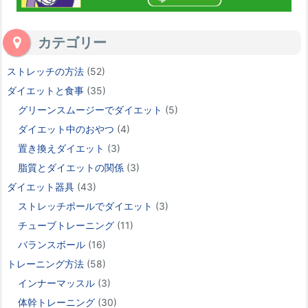
カテゴリー
ストレッチの方法
(52)
ダイエットと食事
(35)
グリーンスムージーでダイエット
(5)
ダイエット中のおやつ
(4)
置き換えダイエット
(3)
脂質とダイエットの関係
(3)
ダイエット器具
(43)
ストレッチポールでダイエット
(3)
チューブトレーニング
(11)
バランスボール
(16)
トレーニング方法
(58)
インナーマッスル
(3)
体幹トレーニング
(30)