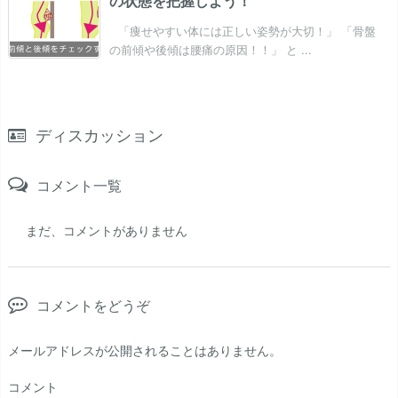
の状態を把握しよう！
「痩せやすい体には正しい姿勢が大切！」 「骨盤
の前傾や後傾は腰痛の原因！！」 と ...
ディスカッション
コメント一覧
まだ、コメントがありません
コメントをどうぞ
メールアドレスが公開されることはありません。
コメント