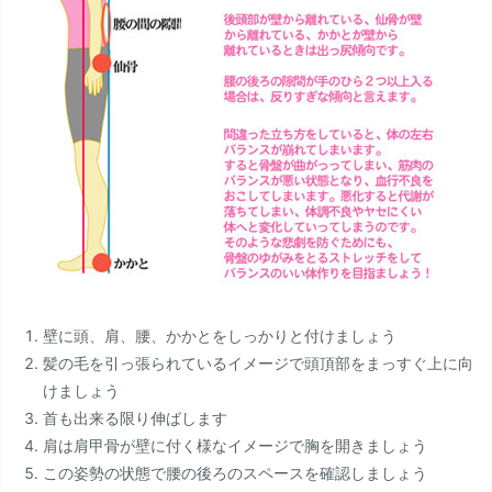
壁に頭、肩、腰、かかとをしっかりと付けましょう
髪の毛を引っ張られているイメージで頭頂部をまっすぐ上に向
けましょう
首も出来る限り伸ばします
肩は肩甲骨が壁に付く様なイメージで胸を開きましょう
この姿勢の状態で腰の後ろのスペースを確認しましょう