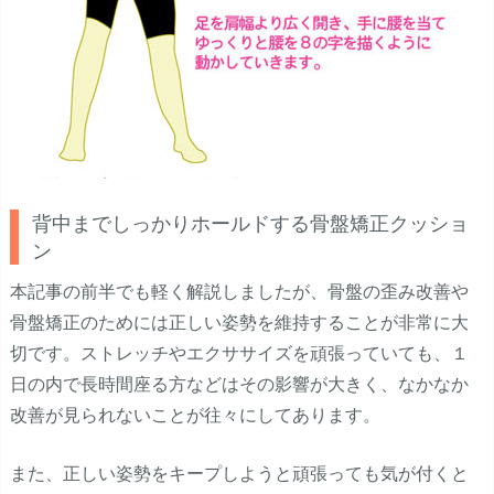
背中までしっかりホールドする骨盤矯正クッショ
ン
本記事の前半でも軽く解説しましたが、骨盤の歪み改善や
骨盤矯正のためには正しい姿勢を維持することが非常に大
切です。ストレッチやエクササイズを頑張っていても、１
日の内で長時間座る方などはその影響が大きく、なかなか
改善が見られないことが往々にしてあります。
また、正しい姿勢をキープしようと頑張っても気が付くと