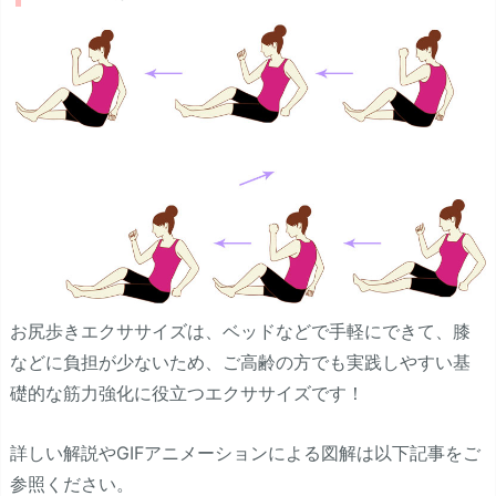
お尻歩きエクササイズは、ベッドなどで手軽にできて、膝
などに負担が少ないため、ご高齢の方でも実践しやすい基
礎的な筋力強化に役立つエクササイズです！
詳しい解説やGIFアニメーションによる図解は以下記事をご
参照ください。