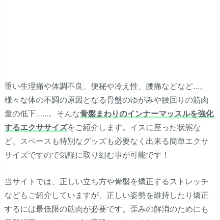
重い生理痛や体調不良、便秘や冷え性、腰痛などなど…、
様々な体の不調の原因となる骨盤のゆがみや腰回りの筋肉
量の低下……。そんな
骨盤まわりのインナーマッスルを強化
するエクササイズ
をご紹介します。イスに座った状態な
ど、スペースも特別なグッズも必要なく出来る簡単エクサ
サイズですので気軽に取り組む事が可能です！
当サイトでは、正しい立ち方や骨盤を矯正するストレッチ
などもご紹介していますが、正しい姿勢を維持したり矯正
するには最低限の筋肉が必要です。歪みの解消のためにも