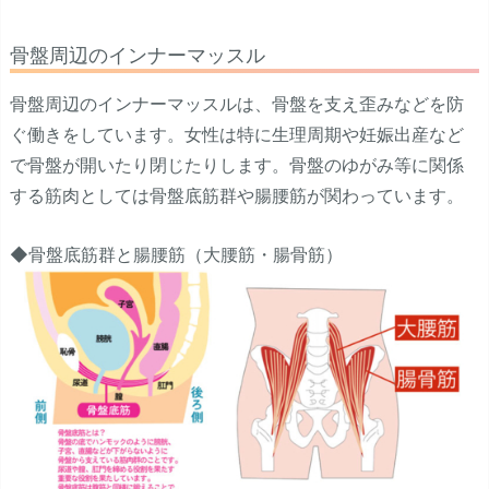
骨盤周辺のインナーマッスル
骨盤周辺のインナーマッスルは、骨盤を支え歪みなどを防
ぐ働きをしています。女性は特に生理周期や妊娠出産など
で骨盤が開いたり閉じたりします。骨盤のゆがみ等に関係
する筋肉としては骨盤底筋群や腸腰筋が関わっています。
◆骨盤底筋群と腸腰筋（大腰筋・腸骨筋）