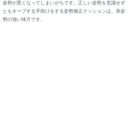
姿勢が悪くなってしまいがちです。正しい姿勢を意識せず
ともキープする手助けをする姿勢矯正クッションは、美姿
勢の強い味方です。