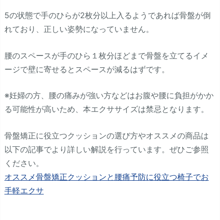
5の状態で手のひらが2枚分以上入るようであれば骨盤が倒
れており、正しい姿勢になっていません。
腰のスペースが手のひら１枚分ほどまで骨盤を立てるイメ
ージで壁に寄せるとスペースが減るはずです。
※妊婦の方、腰の痛みが強い方などはお腹や腰に負担がかか
る可能性が高いため、本エクササイズは禁忌となります。
骨盤矯正に役立つクッションの選び方やオススメの商品は
以下の記事でより詳しい解説を行っています。ぜひご参照
ください。
オススメ骨盤矯正クッションと腰痛予防に役立つ椅子でお
手軽エクサ