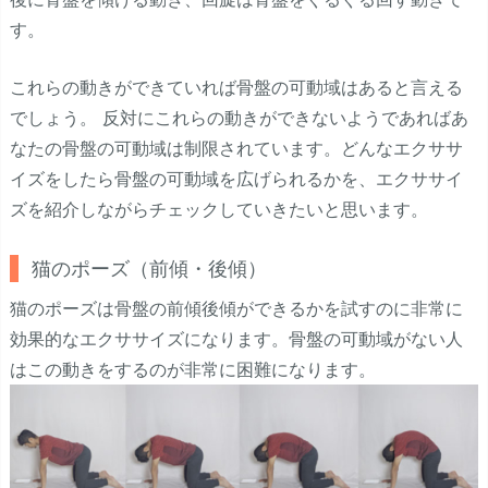
す。
これらの動きができていれば骨盤の可動域はあると言える
でしょう。 反対にこれらの動きができないようであればあ
なたの骨盤の可動域は制限されています。どんなエクササ
イズをしたら骨盤の可動域を広げられるかを、エクササイ
ズを紹介しながらチェックしていきたいと思います。
猫のポーズ（前傾・後傾）
猫のポーズは骨盤の前傾後傾ができるかを試すのに非常に
効果的なエクササイズになります。骨盤の可動域がない人
はこの動きをするのが非常に困難になります。