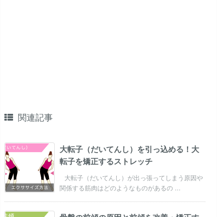
関連記事
大転子（だいてんし）を引っ込める！大
転子を矯正するストレッチ
大転子（だいてんし）が出っ張ってしまう原因や
関係する筋肉はどのようなものがあるの ...