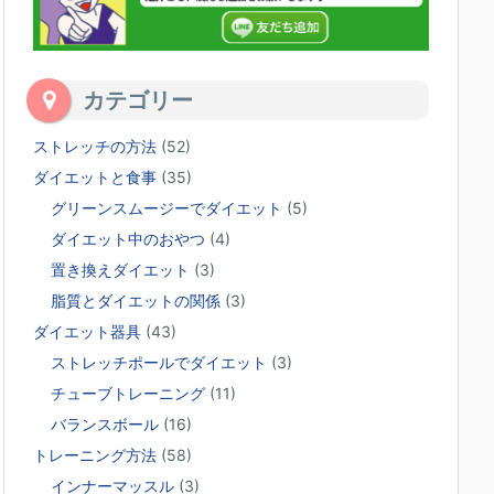
カテゴリー
ストレッチの方法
(52)
ダイエットと食事
(35)
グリーンスムージーでダイエット
(5)
ダイエット中のおやつ
(4)
置き換えダイエット
(3)
脂質とダイエットの関係
(3)
ダイエット器具
(43)
ストレッチポールでダイエット
(3)
チューブトレーニング
(11)
バランスボール
(16)
トレーニング方法
(58)
インナーマッスル
(3)