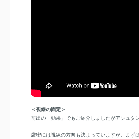
＜視線の固定＞
前出の「効果」でもご紹介しましたがアシュタ
厳密には視線の方向も決まっていますが、まず