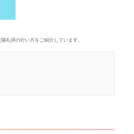
太陽礼拝の行い方をご紹介しています。