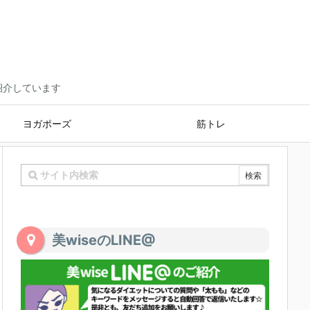
ご紹介しています
ヨガポーズ
筋トレ
美wiseのLINE@