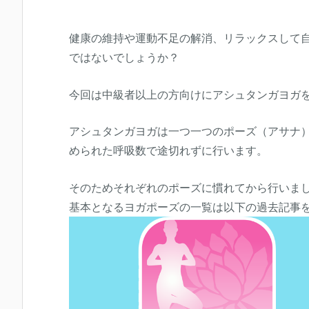
健康の維持や運動不足の解消、リラックスして
ではないでしょうか？
今回は中級者以上の方向けにアシュタンガヨガ
アシュタンガヨガは一つ一つのポーズ（アサナ
められた呼吸数で途切れずに行います。
そのためそれぞれのポーズに慣れてから行いま
基本となるヨガポーズの一覧は以下の過去記事