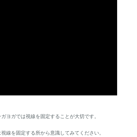
ンガヨガでは視線を固定することが大切です。
は視線を固定する所から意識してみてください。