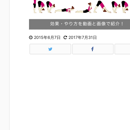
2015年6月7日
2017年7月31日