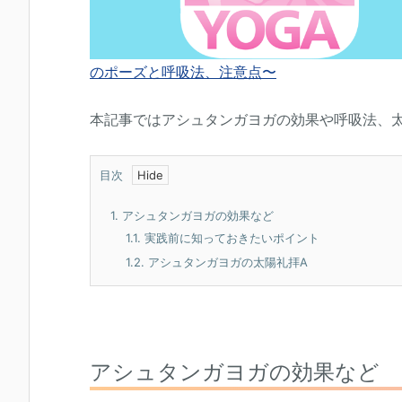
のポーズと呼吸法、注意点〜
本記事ではアシュタンガヨガの効果や呼吸法、
目次
1.
アシュタンガヨガの効果など
1.1.
実践前に知っておきたいポイント
1.2.
アシュタンガヨガの太陽礼拝A
アシュタンガヨガの効果など