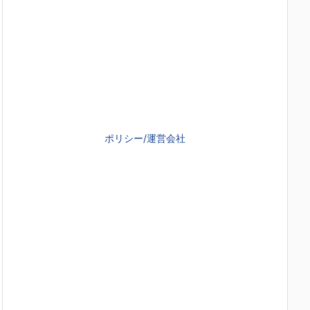
ポリシー/運営会社