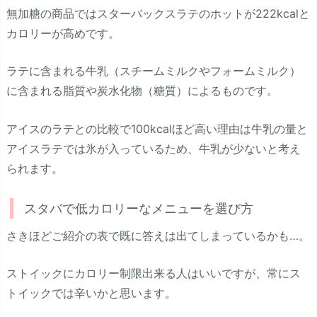
無加糖の商品ではスターバックスラテのホットが222kcalと
カロリーが高めです。
ラテに含まれる牛乳（スチームミルクやフォームミルク）
に含まれる脂質や炭水化物（糖質）によるものです。
アイスのラテとの比較で100kcalほど高い理由は牛乳の量と
アイスラテでは氷が入っているため、牛乳が少ないと考え
られます。
スタバで低カロリーなメニューを選び方
さきほどご紹介の表で既に答えは出てしまっているかも…。
ストイックにカロリー制限出来る人はいいですが、常にス
トイックでは辛いかと思います。