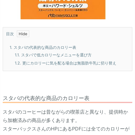
目次
1.
スタバの代表的な商品のカロリー表
1.1.
スタバで低カロリーなメニューを選び方
1.2.
更にカロリーに気を配る場合は無脂肪牛乳に切り替え
スタバの代表的な商品のカロリー表
スタバのコーヒーは昔ながらの喫茶店と異なり、提供時か
ら加糖済みの商品が多くあります。
スターバックスさんのHPにあるPDFには全てのカロリーが