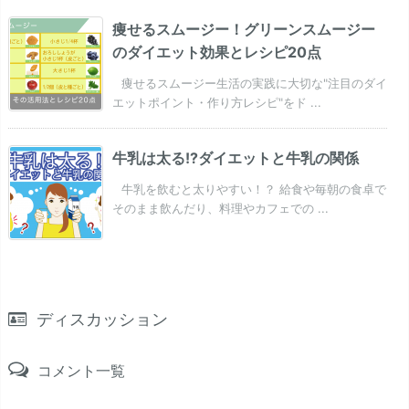
痩せるスムージー！グリーンスムージー
のダイエット効果とレシピ20点
痩せるスムージー生活の実践に大切な"注目のダイ
エットポイント・作り方レシピ"をド ...
牛乳は太る!?ダイエットと牛乳の関係
牛乳を飲むと太りやすい！？ 給食や毎朝の食卓で
そのまま飲んだり、料理やカフェでの ...
ディスカッション
コメント一覧