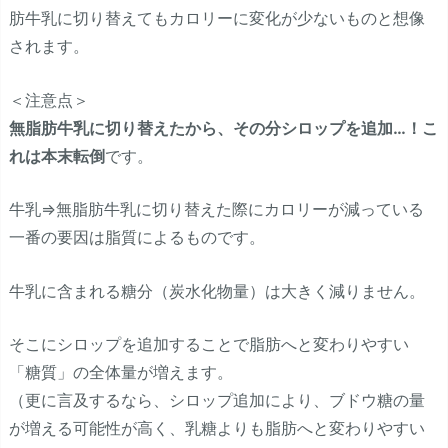
肪牛乳に切り替えてもカロリーに変化が少ないものと想像
されます。
＜注意点＞
無脂肪牛乳に切り替えたから、その分シロップを追加…！こ
れは本末転倒
です。
牛乳⇒無脂肪牛乳に切り替えた際にカロリーが減っている
一番の要因は脂質によるものです。
牛乳に含まれる糖分（炭水化物量）は大きく減りません。
そこにシロップを追加することで脂肪へと変わりやすい
「糖質」の全体量が増えます。
（更に言及するなら、シロップ追加により、ブドウ糖の量
が増える可能性が高く、乳糖よりも脂肪へと変わりやすい