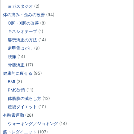
ヨガスタジオ
(2)
体の痛み・歪みの改善
(94)
O脚・X脚の改善
(8)
キネシオテープ
(1)
姿勢矯正の方法
(14)
肩甲骨はがし
(9)
腰痛
(14)
骨盤矯正
(17)
健康的に痩せる
(95)
BMI
(3)
PMS対策
(11)
体脂肪の減らし方
(12)
産後ダイエット
(10)
有酸素運動
(28)
ウォーキング／ジョギング
(14)
筋トレダイエット
(107)