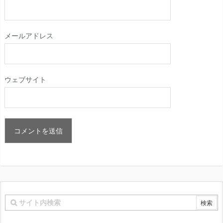
メールアドレス
ウェブサイト