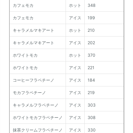
カフェモカ
ホット
348
26
カフェモカ
アイス
199
15
キャラメルマキアート
ホット
210
14
キャラメルマキアート
アイス
202
14
ホワイトモカ
ホット
370
28
ホワイトモカ
アイス
221
17
コーヒーフラペチーノ
アイス
184
16
モカフラペチーノ
アイス
219
19
キャラメルフラペチーノ
アイス
303
27
ホワイトモカフラペチーノ
アイス
308
28
抹茶クリームフラペチーノ
アイス
330
29