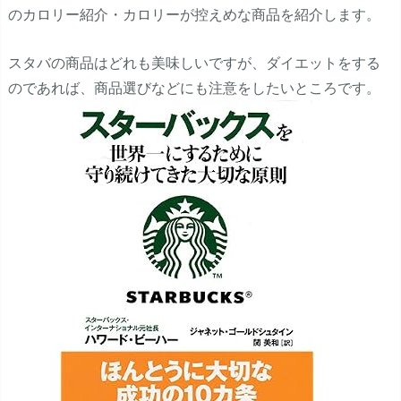
のカロリー紹介・カロリーが控えめな商品を紹介します。
スタバの商品はどれも美味しいですが、ダイエットをする
のであれば、商品選びなどにも注意をしたいところです。