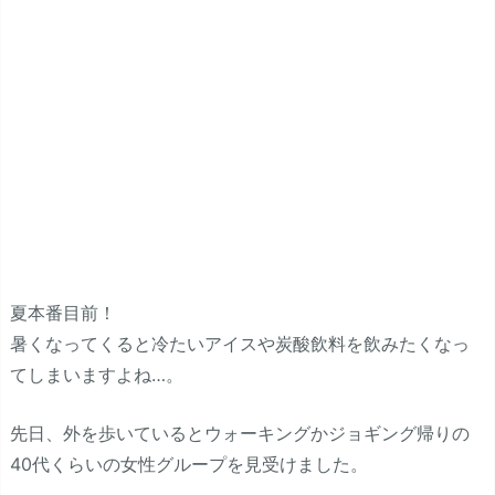
夏本番目前！
暑くなってくると冷たいアイスや炭酸飲料を飲みたくなっ
てしまいますよね…。
先日、外を歩いているとウォーキングかジョギング帰りの
40代くらいの女性グループを見受けました。