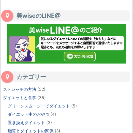
美wiseのLINE@
カテゴリー
ストレッチの方法
(52)
ダイエットと食事
(35)
グリーンスムージーでダイエット
(5)
ダイエット中のおやつ
(4)
置き換えダイエット
(3)
脂質とダイエットの関係
(3)