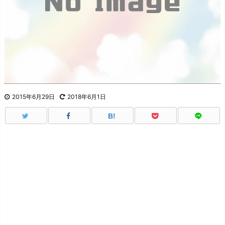
2015年6月29日
2018年6月1日
B!