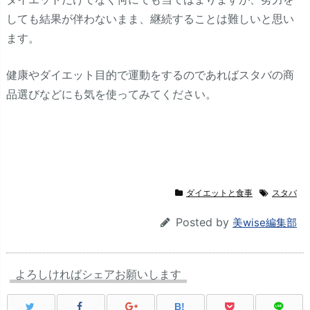
しても結果が伴わないまま、継続することは難しいと思い
ます。
健康やダイエット目的で運動をするのであればスタバの商
品選びなどにも気を使ってみてください。
ダイエットと食事
スタバ
Posted by
美wise編集部
よろしければシェアお願いします
B!