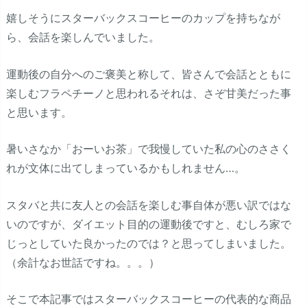
嬉しそうにスターバックスコーヒーのカップを持ちなが
ら、会話を楽しんでいました。
運動後の自分へのご褒美と称して、皆さんで会話とともに
楽しむフラペチーノと思われるそれは、さぞ甘美だった事
と思います。
暑いさなか「おーいお茶」で我慢していた私の心のささく
れが文体に出てしまっているかもしれません…。
スタバと共に友人との会話を楽しむ事自体が悪い訳ではな
いのですが、ダイエット目的の運動後ですと、むしろ家で
じっとしていた良かったのでは？と思ってしまいました。
（余計なお世話ですね。。。）
そこで本記事ではスターバックスコーヒーの代表的な商品