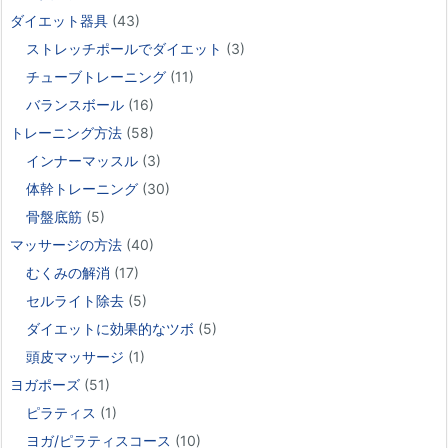
ダイエット器具
(43)
ストレッチポールでダイエット
(3)
チューブトレーニング
(11)
バランスボール
(16)
トレーニング方法
(58)
インナーマッスル
(3)
体幹トレーニング
(30)
骨盤底筋
(5)
マッサージの方法
(40)
むくみの解消
(17)
セルライト除去
(5)
ダイエットに効果的なツボ
(5)
頭皮マッサージ
(1)
ヨガポーズ
(51)
ピラティス
(1)
ヨガ/ピラティスコース
(10)