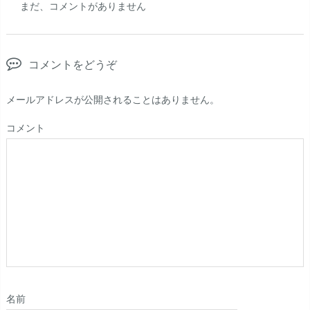
まだ、コメントがありません
コメントをどうぞ
メールアドレスが公開されることはありません。
コメント
名前