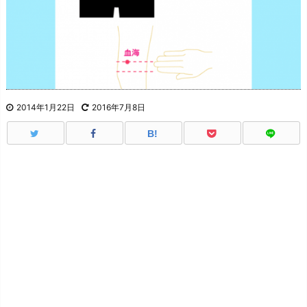
2014年1月22日
2016年7月8日
B!