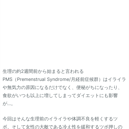
生理の約2週間前から始まると言われる
PMS（Premenstrual Syndrome/月経前症候群）はイライラ
や無気力の原因になるだけでなく、便秘がちになったり、
食欲がいつも以上に増してしまってダイエットにも影響
が…。
今回はそんな生理前のイライラや体調不良を軽くするツ
ボ、そして女性の大敵である冷え性を緩和するツボ押しの