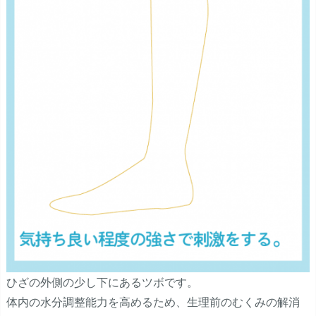
ひざの外側の少し下にあるツボです。
体内の水分調整能力を高めるため、生理前のむくみの解消