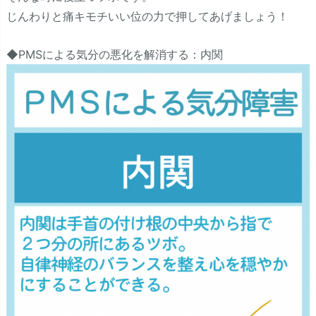
じんわりと痛キモチいい位の力で押してあげましょう！
◆PMSによる気分の悪化を解消する：内関