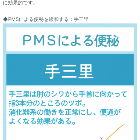
に効果的です。
◆PMSによる便秘を緩和する：手三里