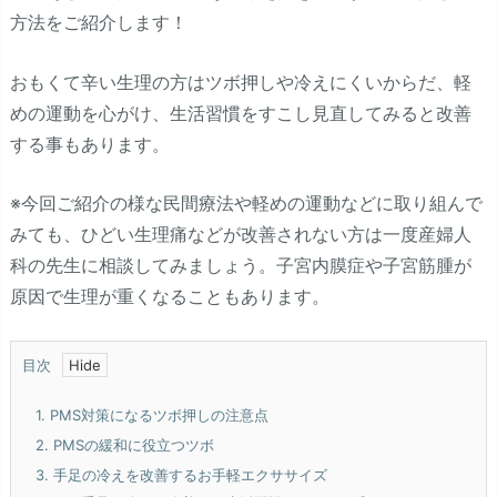
方法をご紹介します！
おもくて辛い生理の方はツボ押しや冷えにくいからだ、軽
めの運動を心がけ、生活習慣をすこし見直してみると改善
する事もあります。
※今回ご紹介の様な民間療法や軽めの運動などに取り組んで
みても、ひどい生理痛などが改善されない方は一度産婦人
科の先生に相談してみましょう。子宮内膜症や子宮筋腫が
原因で生理が重くなることもあります。
目次
1.
PMS対策になるツボ押しの注意点
2.
PMSの緩和に役立つツボ
3.
手足の冷えを改善するお手軽エクササイズ