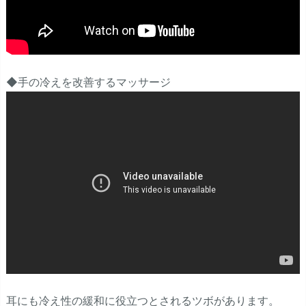
◆手の冷えを改善するマッサージ
耳にも冷え性の緩和に役立つとされるツボがあります。