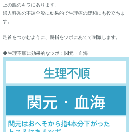
上の脛のキワにあります。
婦人科系の不調全般に効果的で生理痛の緩和にも役立ちま
す。
足首をつかむように、親指をツボにあてて刺激します。
◆生理不順に効果的なツボ：関元・血海