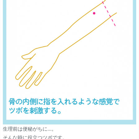
生理前は便秘がちに…。
そんな時に役立つツボです。