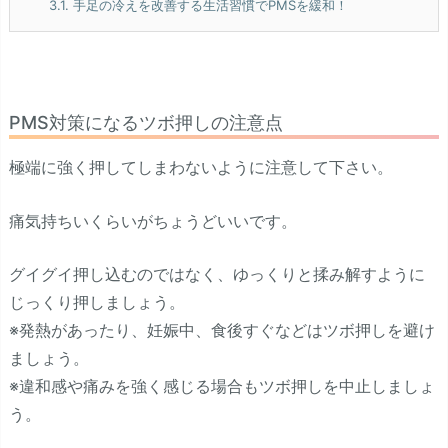
3.1.
手足の冷えを改善する生活習慣でPMSを緩和！
PMS対策になるツボ押しの注意点
極端に強く押してしまわないように注意して下さい。
痛気持ちいくらいがちょうどいいです。
グイグイ押し込むのではなく、ゆっくりと揉み解すように
じっくり押しましょう。
※発熱があったり、妊娠中、食後すぐなどはツボ押しを避け
ましょう。
※違和感や痛みを強く感じる場合もツボ押しを中止しましょ
う。