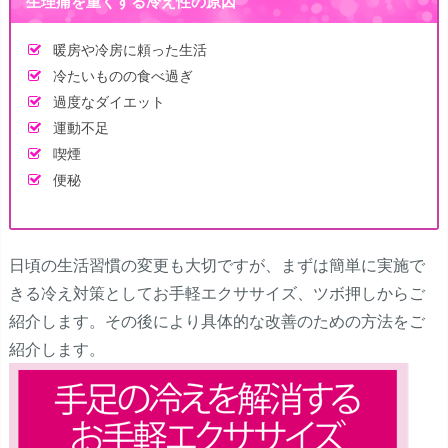
生理痛を重くする冷え性の原因
暖房や冷房に頼った生活
冷たいものの食べ過ぎ
過度なダイエット
運動不足
喫煙
便秘
日頃の生活習慣の変更も大切ですが、まずは簡単に実施で
きる冷え対策としてお手軽エクササイズ、ツボ押しからご
紹介します。その後により具体的な改善のための方法をご
紹介します。