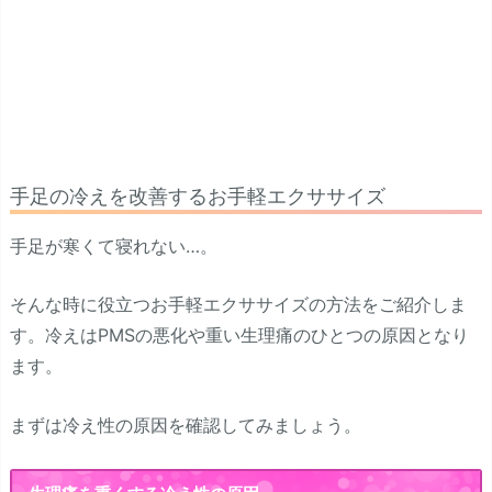
手足の冷えを改善するお手軽エクササイズ
手足が寒くて寝れない…。
そんな時に役立つお手軽エクササイズの方法をご紹介しま
す。冷えはPMSの悪化や重い生理痛のひとつの原因となり
ます。
まずは冷え性の原因を確認してみましょう。