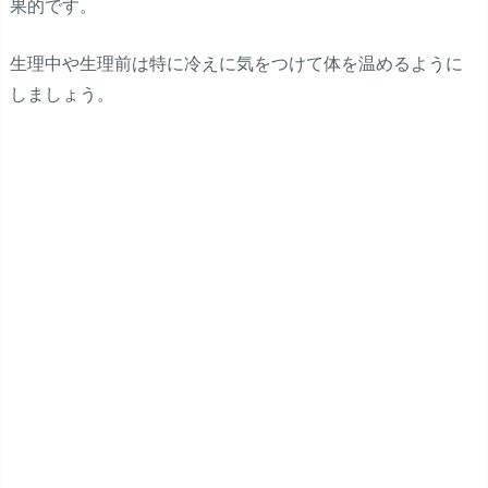
果的です。
生理中や生理前は特に冷えに気をつけて体を温めるように
しましょう。