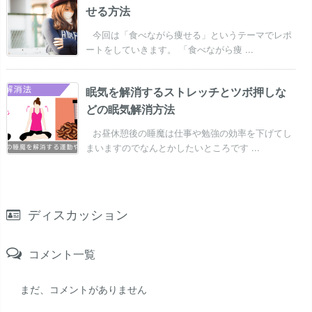
せる方法
今回は「食べながら痩せる」というテーマでレポ
ートをしていきます。 「食べながら痩 ...
眠気を解消するストレッチとツボ押しな
どの眠気解消方法
お昼休憩後の睡魔は仕事や勉強の効率を下げてし
まいますのでなんとかしたいところです ...
ディスカッション
コメント一覧
まだ、コメントがありません