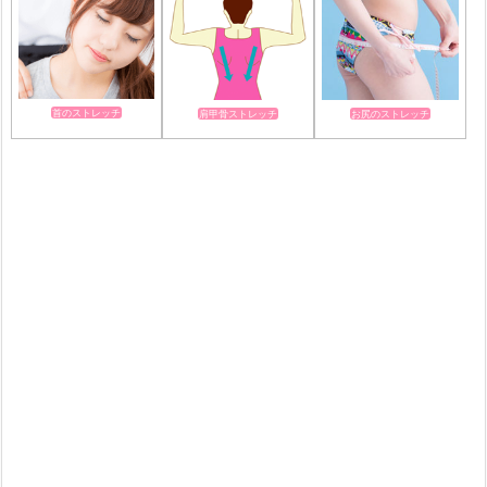
首のストレッチ
肩甲骨ストレッチ
お尻のストレッチ