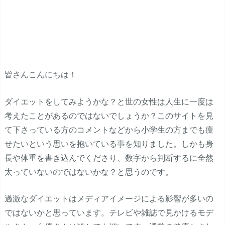
皆さんこんにちは！
ダイエットをしてみようかな？と世の女性は人生に一度は
考えたことがあるのではないでしょうか？このサイトを見
て下さっている方のコメントなどから小学生の方までも痩
せたいという思いを抱いている事を知りました。しかも身
長や体重を書き込んでくださり、数字から判断するに全然
太っていないのではないかな？と思うのです。
過激なダイエットはメディアイメージによる影響が多いの
ではないかと思っています。テレビや雑誌で見かけるモデ