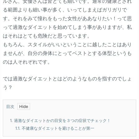
ルさん、女優さんは皆とても細いです。通常の健康とされ
る範囲よりも細い事が多く、いってしまえばガリガリで
す。それをみて憧れをもった女性がああなりたい！って思
って過激なダイエットを始めてしまう事がありますが、私
はそれはとても危険だと思っています。
もちろん、スタイルがいいということに越したことはあり
ませんが、自分の身体にとってベストとする体型というも
のは人それぞれです。
では過激なダイエットとはどのようなものを指すのでしょ
う？
目次
1.
過激なダイエットかの目安を３つの症状でチェック！
1.1.
不健康なダイエットを避けることが第一