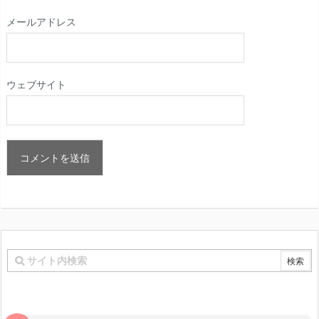
メールアドレス
ウェブサイト