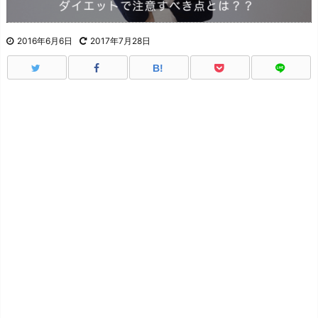
2016年6月6日
2017年7月28日
B!