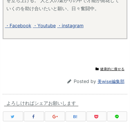
を立ち上げる。 人と人の繋がりの中で才能が開花して
いくのを助け合いたいと願い、日々奮闘中。
・Facebook
・Youtube
・instagram
健康的に痩せる
Posted by
美wise編集部
よろしければシェアお願いします
B!