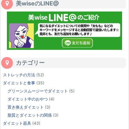
美wiseのLINE@
カテゴリー
ストレッチの方法
(52)
ダイエットと食事
(35)
グリーンスムージーでダイエット
(5)
ダイエット中のおやつ
(4)
置き換えダイエット
(3)
脂質とダイエットの関係
(3)
ダイエット器具
(43)