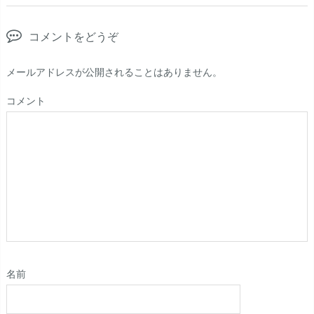
コメントをどうぞ
メールアドレスが公開されることはありません。
コメント
名前