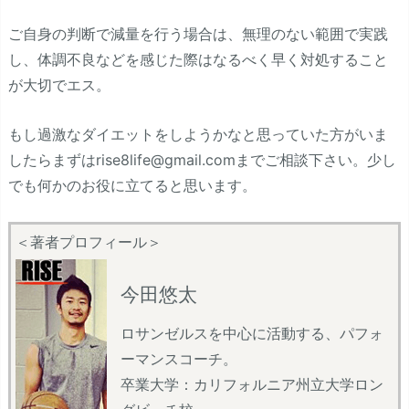
ご自身の判断で減量を行う場合は、無理のない範囲で実践
し、体調不良などを感じた際はなるべく早く対処すること
が大切でエス。
もし過激なダイエットをしようかなと思っていた方がいま
したらまずはrise8life@gmail.comまでご相談下さい。少し
でも何かのお役に立てると思います。
＜著者プロフィール＞
今田悠太
ロサンゼルスを中心に活動する、パフォ
ーマンスコーチ。
卒業大学：カリフォルニア州立大学ロン