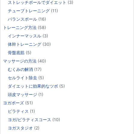
ストレッチポールでダイエット
(3)
チューブトレーニング
(11)
バランスボール
(16)
トレーニング方法
(58)
インナーマッスル
(3)
体幹トレーニング
(30)
骨盤底筋
(5)
マッサージの方法
(40)
むくみの解消
(17)
セルライト除去
(5)
ダイエットに効果的なツボ
(5)
頭皮マッサージ
(1)
ヨガポーズ
(51)
ピラティス
(1)
ヨガ/ピラティスコース
(10)
ヨガスタジオ
(2)