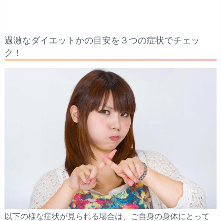
過激なダイエットかの目安を３つの症状でチェッ
ク！
以下の様な症状が見られる場合は、ご自身の身体にとって