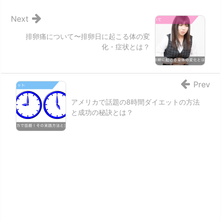
Next
排卵痛について〜排卵日に起こる体の変
化・症状とは？
Prev
アメリカで話題の8時間ダイエットの方法
と成功の秘訣とは？