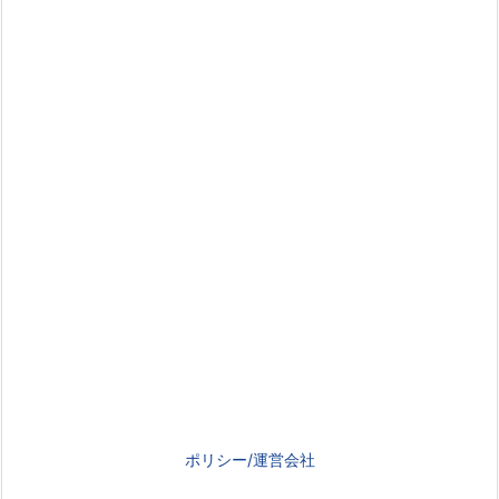
ポリシー/運営会社