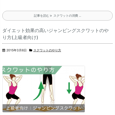
記事を読む
スクワットの消費 ...
ダイエット効果の高いジャンピングスクワットのや
り方(上級者向け)
2015年3月6日
スクワットのやり方