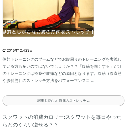
2015年12月23日
体幹トレーニングのブームなどでお腹周りのトレーニングを実践し
ている方も多いのではないでしょうか？？
「腹筋を固くする」だけ
のトレーニングは怪我や腰痛などの原因となります。腹筋（腹直筋
や腹斜筋）のストレッチ方法をパフォーマンスコ ...
記事を読む
腹筋のストレッチ ...
スクワットの消費カロリー:スクワットを毎日やった
らどのくらい痩せる？？