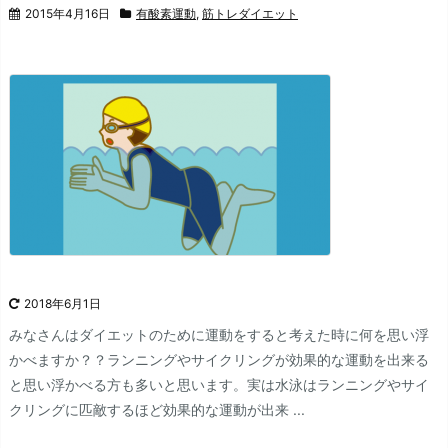
2015年4月16日
有酸素運動
,
筋トレダイエット
2018年6月1日
みなさんはダイエットのために運動をすると考えた時に何を思い浮
かべますか？？ランニングやサイクリングが効果的な運動を出来る
と思い浮かべる方も多いと思います。
実は水泳はランニングやサイ
クリングに匹敵するほど効果的な運動が出来 ...