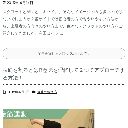
2015年10月14日
スクワットと聞くと「キツイ」、そんなイメージの方も多いのでは
ないでしょうか？
当サイトでは初心者の方でもやりやすい方法か
ら、上級者の方向けのやり方まで、色々なスクワットのやり方をご
紹介してきました。
今回はバラ ...
記事を読む
バランスボールで ...
腹筋を割るとは!?意味を理解して２つでアプローチす
る方法！
2015年4月1日
腹筋の鍛え方