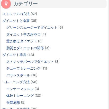
カテゴリー
ストレッチの方法
(52)
ダイエットと食事
(35)
グリーンスムージーでダイエット
(5)
ダイエット中のおやつ
(4)
置き換えダイエット
(3)
脂質とダイエットの関係
(3)
ダイエット器具
(43)
ストレッチポールでダイエット
(3)
チューブトレーニング
(11)
バランスボール
(16)
トレーニング方法
(58)
インナーマッスル
(3)
体幹トレーニング
(30)
骨盤底筋
(5)