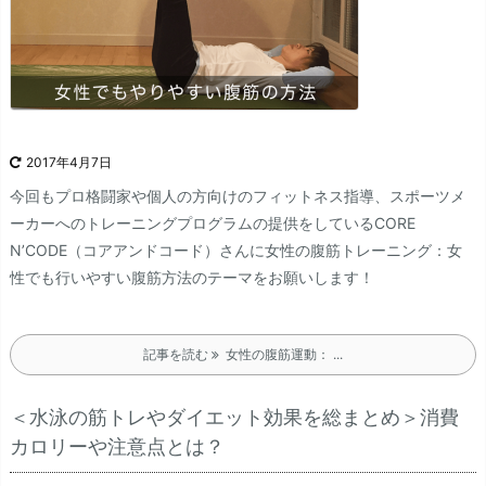
2017年4月7日
今回もプロ格闘家や個人の方向けのフィットネス指導、スポーツメ
ーカーへのトレーニングプログラムの提供をしているCORE
N’CODE（コアアンドコード）さんに女性の腹筋トレーニング：女
性でも行いやすい腹筋方法のテーマをお願いします！
記事を読む
女性の腹筋運動： ...
＜水泳の筋トレやダイエット効果を総まとめ＞消費
カロリーや注意点とは？