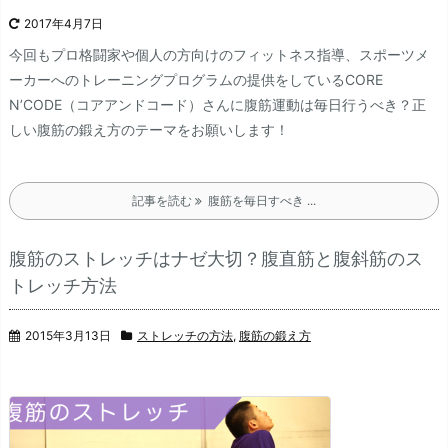
2017年4月7日
今回もプロ格闘家や個人の方向けのフィットネス指導、スポーツメ
ーカーへのトレーニングプログラムの提供をしているCORE
N’CODE（コアアンドコード）さんに腹筋運動は毎日行うべき？正
しい腹筋の鍛え方のテーマをお願いします！
記事を読む
腹筋を毎日すべき ...
腹筋のストレッチはナゼ大切？腹直筋と腹斜筋のス
トレッチ方法
2015年3月13日
ストレッチの方法
,
腹筋の鍛え方