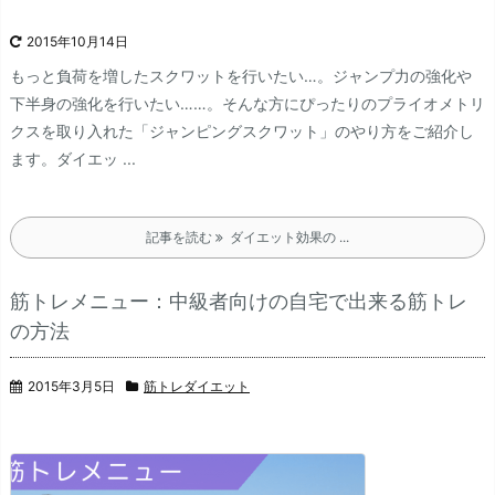
2015年10月14日
もっと負荷を増したスクワットを行いたい…。
ジャンプ力の強化や
下半身の強化を行いたい……。
そんな方にぴったりのプライオメトリ
クスを取り入れた「ジャンピングスクワット」のやり方をご紹介し
ます。
ダイエッ ...
記事を読む
ダイエット効果の ...
筋トレメニュー：中級者向けの自宅で出来る筋トレ
の方法
2015年3月5日
筋トレダイエット