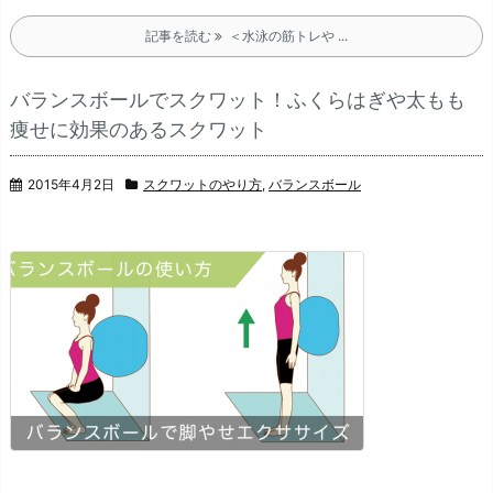
記事を読む
＜水泳の筋トレや ...
バランスボールでスクワット！ふくらはぎや太もも
痩せに効果のあるスクワット
2015年4月2日
スクワットのやり方
,
バランスボール