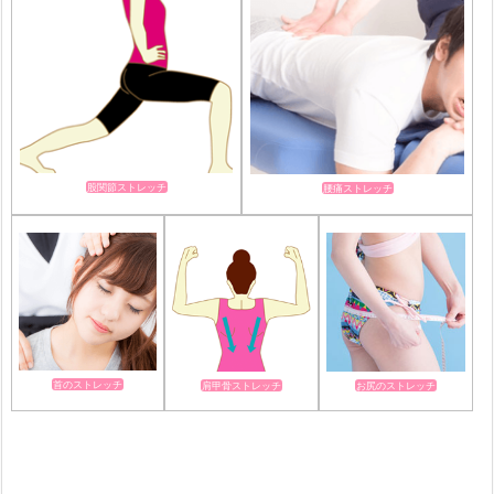
股関節ストレッチ
腰痛ストレッチ
首のストレッチ
肩甲骨ストレッチ
お尻のストレッチ