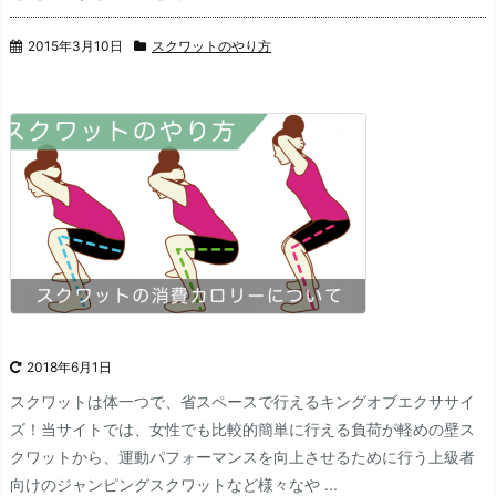
2015年3月10日
スクワットのやり方
2018年6月1日
スクワットは体一つで、省スペースで行えるキングオブエクササイ
ズ！
当サイトでは、女性でも比較的簡単に行える負荷が軽めの壁ス
クワットから、運動パフォーマンスを向上させるために行う上級者
向けのジャンピングスクワットなど様々なや ...